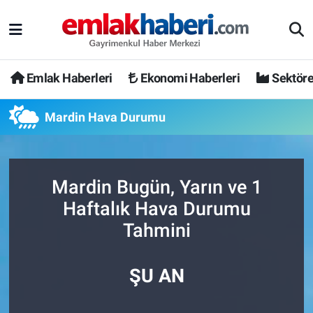
Emlak Haberleri
Ekonomi Haberleri
Sektöre
Mardin Hava Durumu
Mardin Bugün, Yarın ve 1
Haftalık Hava Durumu
Tahmini
ŞU AN