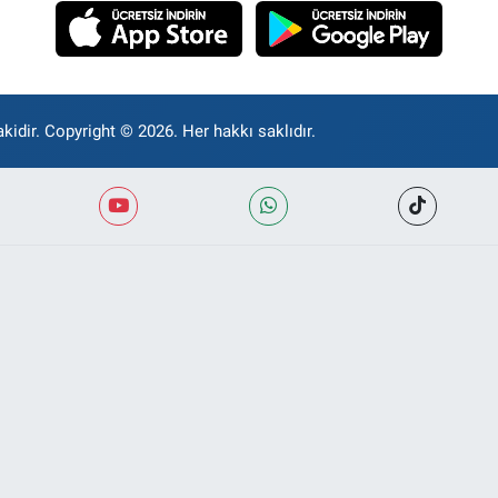
kidir. Copyright © 2026. Her hakkı saklıdır.