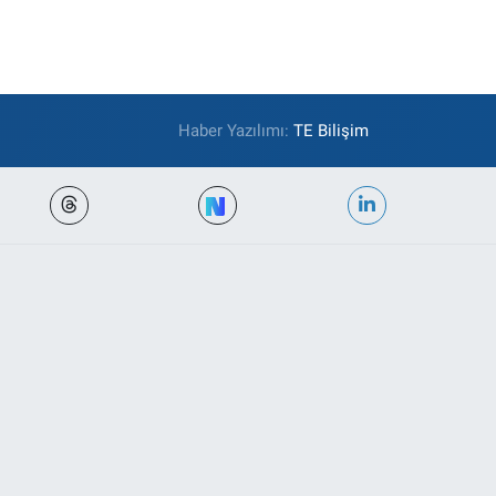
Haber Yazılımı:
TE Bilişim