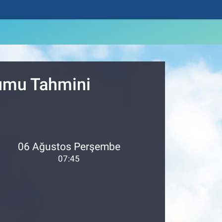
rumu Tahmini
06 Ağustos Perşembe
07:45