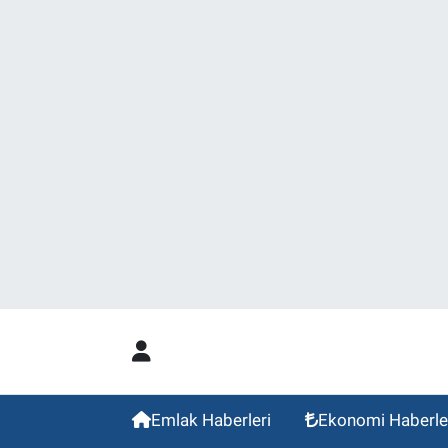
Emlak Haberleri
Ekonomi Haberle