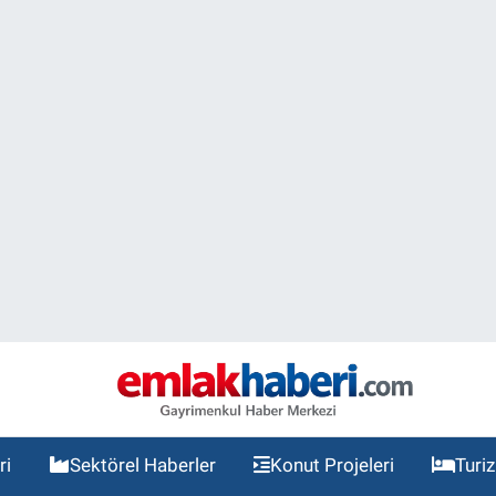
ri
Sektörel Haberler
Konut Projeleri
Turi