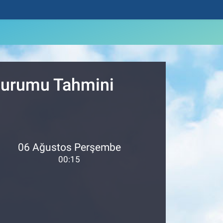
 Durumu Tahmini
06 Ağustos Perşembe
00:15