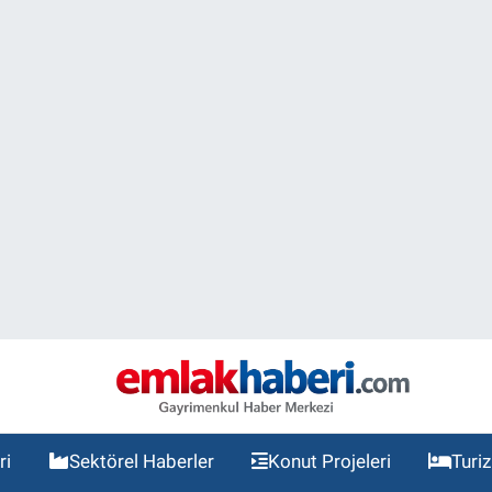
ri
Sektörel Haberler
Konut Projeleri
Turi