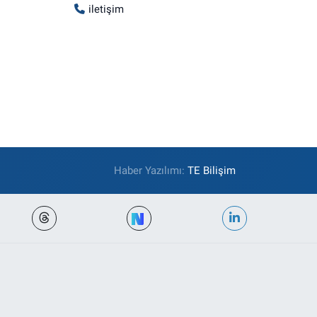
iletişim
Haber Yazılımı:
TE Bilişim