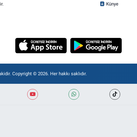
r.
Künye
kidir. Copyright © 2026. Her hakkı saklıdır.