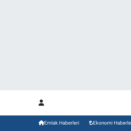
Emlak Haberleri
Ekonomi Haberle