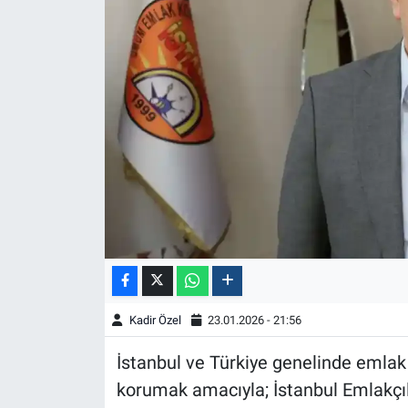
Kadir Özel
23.01.2026 - 21:56
İstanbul ve Türkiye genelinde emlak
korumak amacıyla; İstanbul Emlakçı