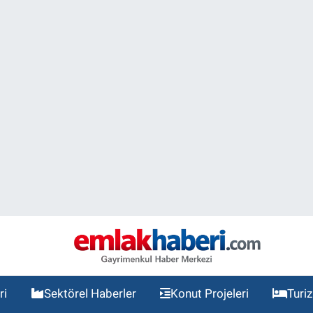
ri
Sektörel Haberler
Konut Projeleri
Turi