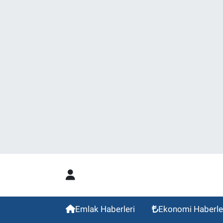
Emlak Haberleri
Ekonomi Haberle