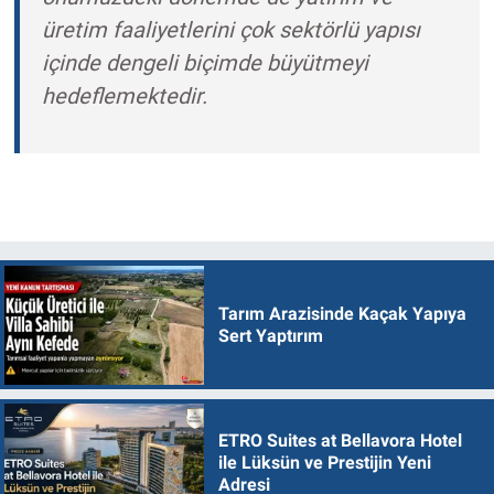
üretim faaliyetlerini çok sektörlü yapısı
içinde dengeli biçimde büyütmeyi
hedeflemektedir.
Tarım Arazisinde Kaçak Yapıya
Sert Yaptırım
ETRO Suites at Bellavora Hotel
ile Lüksün ve Prestijin Yeni
Adresi