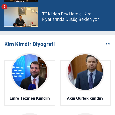
5
TOKİ'den Dev Hamle: Kira
Fiyatlarında Düşüş Bekleniyor
Kim Kimdir Biyografi
Emre Tezmen Kimdir?
Akın Gürlek kimdir?