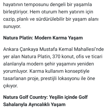
hayatının temposunu dengeli bir yaşamla
birleştiriyor. Hem oturum hem yatırım için
cazip, planlı ve sürdürülebilir bir yaşam alanı
sunuyor.
Natura Platin: Modern Karma Yaşam
Ankara Çankaya Mustafa Kemal Mahallesi’nde
yer alan Natura Platin, 370 konut, ofis ve ticari
alanlarıyla modern şehir yaşamını yeniden
yorumluyor. Karma kullanım konseptiyle
tasarlanan proje, prestijli lokasyonu ile öne
çıkıyor.
Natura Golf Country: Yeşilin içinde Golf
Sahalarıyla Ayrıcalıklı Yaşam