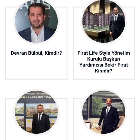
Devran Bülbül, Kimdir?
Fırat Life Style Yönetim
Kurulu Başkan
Yardımcısı Bekir Fırat
Kimdir?