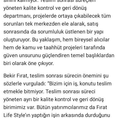
yöneten kalite kontrol ve geri dönüş
departmanı, projelerde ortaya çıkabilecek tüm
sorunları tek merkezden ele alarak, satış
sonrasında da sorumluluk üstlenen bir yapı
oluşturuyor. Bu yaklaşım, hem bireysel alıcılar
hem de kamu ve taahhüt projeleri tarafında
güven unsurunu güçlendiren temel başlıklardan
biri olarak öne çıkıyor.
Bekir Fırat, teslim sonrası sürecin önemini şu
sözlerle vurguladı: “Bizim için iş, konutu teslim
etmekle bitmiyor. Teslim sonrası süreci
yöneten ayrı bir kalite kontrol ve geri dönüş
birimimiz var. Bütün yatırımcılarımız da Fırat
Life Style’ın yaptığın işin arkasında durduğunu