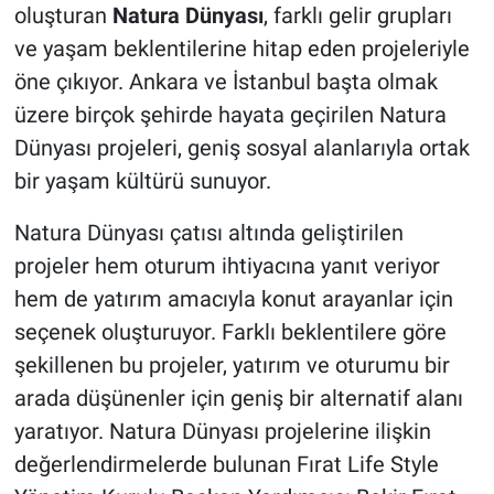
oluşturan
Natura Dünyası
, farklı gelir grupları
ve yaşam beklentilerine hitap eden projeleriyle
öne çıkıyor. Ankara ve İstanbul başta olmak
üzere birçok şehirde hayata geçirilen Natura
Dünyası projeleri, geniş sosyal alanlarıyla ortak
bir yaşam kültürü sunuyor.
Natura Dünyası çatısı altında geliştirilen
projeler hem oturum ihtiyacına yanıt veriyor
hem de yatırım amacıyla konut arayanlar için
seçenek oluşturuyor. Farklı beklentilere göre
şekillenen bu projeler, yatırım ve oturumu bir
arada düşünenler için geniş bir alternatif alanı
yaratıyor. Natura Dünyası projelerine ilişkin
değerlendirmelerde bulunan Fırat Life Style