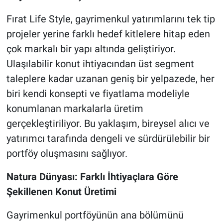
Fırat Life Style, gayrimenkul yatırımlarını tek tip
projeler yerine farklı hedef kitlelere hitap eden
çok markalı bir yapı altında geliştiriyor.
Ulaşılabilir konut ihtiyacından üst segment
taleplere kadar uzanan geniş bir yelpazede, her
biri kendi konsepti ve fiyatlama modeliyle
konumlanan markalarla üretim
gerçekleştiriliyor. Bu yaklaşım, bireysel alıcı ve
yatırımcı tarafında dengeli ve sürdürülebilir bir
portföy oluşmasını sağlıyor.
Natura Dünyası: Farklı İhtiyaçlara Göre
Şekillenen Konut Üretimi
Gayrimenkul portföyünün ana bölümünü