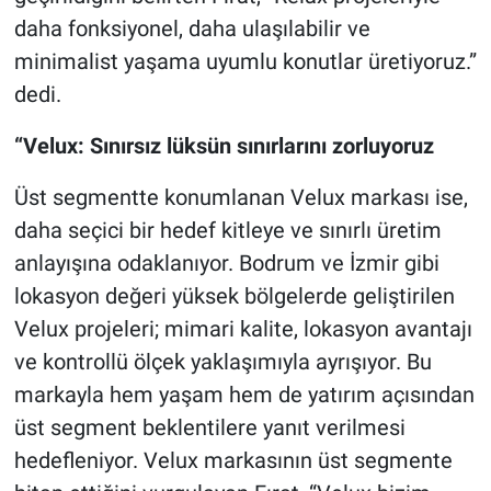
daha fonksiyonel, daha ulaşılabilir ve
minimalist yaşama uyumlu konutlar üretiyoruz.”
dedi.
“Velux: Sınırsız lüksün sınırlarını zorluyoruz
Üst segmentte konumlanan Velux markası ise,
daha seçici bir hedef kitleye ve sınırlı üretim
anlayışına odaklanıyor. Bodrum ve İzmir gibi
lokasyon değeri yüksek bölgelerde geliştirilen
Velux projeleri; mimari kalite, lokasyon avantajı
ve kontrollü ölçek yaklaşımıyla ayrışıyor. Bu
markayla hem yaşam hem de yatırım açısından
üst segment beklentilere yanıt verilmesi
hedefleniyor. Velux markasının üst segmente