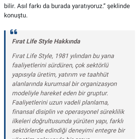
bilir. Asıl farkı da burada yaratıyoruz.” şeklinde
konuştu.
Fırat Life Style Hakkında
Fırat Life Style, 1981 yılından bu yana
faaliyetlerini sürdüren, çok sektörlü
yapısıyla üretim, yatırım ve taahhüt
alanlarında kurumsal bir organizasyon
modeliyle hareket eden bir gruptur.
Faaliyetlerini uzun vadeli planlama,
finansal disiplin ve operasyonel süreklilik
ilkeleri doğrultusunda yürüten yapı, farklı
sektörlerde edindiği deneyimi entegre bir