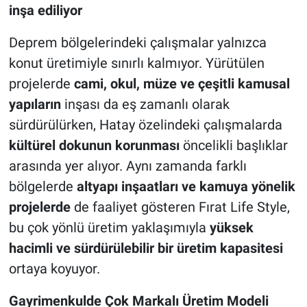
inşa ediliyor
Deprem bölgelerindeki çalışmalar yalnızca
konut üretimiyle sınırlı kalmıyor. Yürütülen
projelerde
cami, okul, müze ve çeşitli kamusal
yapıların
inşası da eş zamanlı olarak
sürdürülürken, Hatay özelindeki çalışmalarda
kültürel dokunun korunması
öncelikli başlıklar
arasında yer alıyor. Aynı zamanda farklı
bölgelerde
altyapı inşaatları ve kamuya yönelik
projelerde
de faaliyet gösteren Fırat Life Style,
bu çok yönlü üretim yaklaşımıyla
yüksek
hacimli ve sürdürülebilir bir üretim kapasitesi
ortaya koyuyor.
Gayrimenkulde Çok Markalı Üretim Modeli