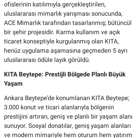
ofislerinin katılımıyla gerçekleştirilen,
uluslararası mimarlık yarışması sonucunda,
ACE Mimarlık tarafından tasarlanmış; bütüncül
bir şehir projesidir. Karma kullanım ve açık
ticaret konseptiyle kurgulanmış olan KITA,
henüz uygulama aşamasına geçmeden 5 ayrı
uluslararası ödüle layık görüldü.
KITA Beytepe: Prestijli Bölgede Planlı Büyük
Yaşam
Ankara Beytepe’de konumlanan KITA Beytepe;
3.000 konut ve ticari alanlarıyla bölgenin
prestijini artıran, geniş ve planlı bir yaşam alanı
sunuyor. Sosyal donatılar, geniş yaşam alanları
ve modern mimariyle hem oturum hem yatırım