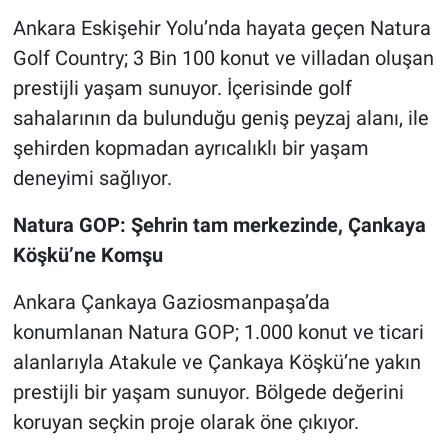
Ankara Eskişehir Yolu’nda hayata geçen Natura
Golf Country; 3 Bin 100 konut ve villadan oluşan
prestijli yaşam sunuyor. İçerisinde golf
sahalarının da bulunduğu geniş peyzaj alanı, ile
şehirden kopmadan ayrıcalıklı bir yaşam
deneyimi sağlıyor.
Natura GOP: Şehrin tam merkezinde, Çankaya
Köşkü’ne Komşu
Ankara Çankaya Gaziosmanpaşa’da
konumlanan Natura GOP; 1.000 konut ve ticari
alanlarıyla Atakule ve Çankaya Köşkü’ne yakın
prestijli bir yaşam sunuyor. Bölgede değerini
koruyan seçkin proje olarak öne çıkıyor.