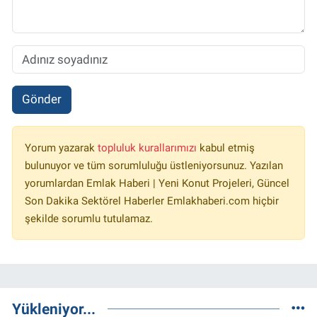
Gönder
Yorum yazarak
topluluk kurallarımızı
kabul etmiş
bulunuyor ve tüm sorumluluğu üstleniyorsunuz. Yazılan
yorumlardan Emlak Haberi | Yeni Konut Projeleri, Güncel
Son Dakika Sektörel Haberler Emlakhaberi.com hiçbir
şekilde sorumlu tutulamaz.
Yükleniyor...