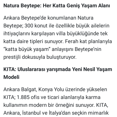
Natura Beytepe: Her Katta Geniş Yaşam Alanı
Ankara Beytepe’de konumlanan Natura
Beytepe; 300 konut ile özellikle büyük ailelerin
ihtiyaçlarını karşılayan villa büyüklüğünde tek
katta daire tipleri sunuyor. Ferah kat planlarıyla
“katta büyük yaşam” anlayışını Beytepe’nin
prestijli dokusuyla buluşturuyor.
KITA: Uluslararası yarışmada Yeni Nesil Yaşam
Modeli
Ankara Balgat, Konya Yolu üzerinde yükselen
KITA; 1.885 ofis ve ticari alanlarıyla karma
kullanımın modern bir örneğini sunuyor. KITA,
Ankara, İstanbul ve İtalya’dan seçkin mimarlık