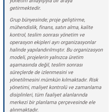
yönetim anlayışıyla bir araya
getirmektedir.
Grup bünyesinde; proje geliştirme,
mühendislik, finans, satın alma, kalite
kontrol, teslim sonrası yönetim ve
operasyon ekipleri ayrı organizasyonlar
halinde yapılandırılmıştır. Bu organizasyon
modeli, projelerin yalnızca üretim
aşamasında değil, teslim sonrası
süreçlerde de izlenmesini ve
yönetilmesini mümkün kılmaktadır. Risk
yönetimi, maliyet kontrolü ve zamanlama
disiplinleri, tüm faaliyet alanlarında
merkezi bir planlama çerçevesinde ele
alınmaktadır.