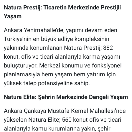
Natura Prestij: Ticaretin Merkezinde Prestijli
Yaşam
Ankara Yenimahalle’de, yapımı devam eden
Türkiye’nin en büyük adliye kompleksinin
yakınında konumlanan Natura Prestij; 882
konut, ofis ve ticari alanlarıyla karma yaşamı
buluşturuyor. Merkezi konumu ve fonksiyonel
planlamasıyla hem yaşam hem yatırım için
yüksek talep potansiyeline sahip.
Natura Elite: Şehrin Merkezinde Dengeli Yaşam
Ankara Çankaya Mustafa Kemal Mahallesi’nde
yükselen Natura Elite; 560 konut ofis ve ticari
alanlarıyla kamu kurumlarına yakın, şehir