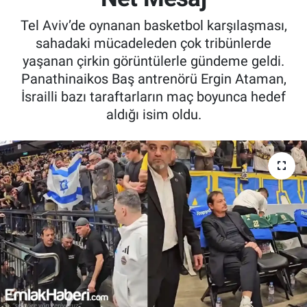
Tel Aviv’de oynanan basketbol karşılaşması,
sahadaki mücadeleden çok tribünlerde
yaşanan çirkin görüntülerle gündeme geldi.
Panathinaikos Baş antrenörü Ergin Ataman,
İsrailli bazı taraftarların maç boyunca hedef
aldığı isim oldu.