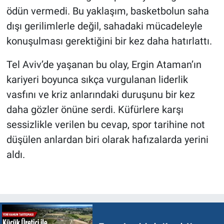
ödün vermedi. Bu yaklaşım, basketbolun saha
dışı gerilimlerle değil, sahadaki mücadeleyle
konuşulması gerektiğini bir kez daha hatırlattı.
Tel Aviv’de yaşanan bu olay, Ergin Ataman’ın
kariyeri boyunca sıkça vurgulanan liderlik
vasfını ve kriz anlarındaki duruşunu bir kez
daha gözler önüne serdi. Küfürlere karşı
sessizlikle verilen bu cevap, spor tarihine not
düşülen anlardan biri olarak hafızalarda yerini
aldı.