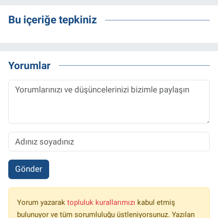
Bu içeriğe tepkiniz
Yorumlar
Gönder
Yorum yazarak
topluluk kurallarımızı
kabul etmiş
bulunuyor ve tüm sorumluluğu üstleniyorsunuz. Yazılan