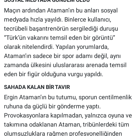
Maçın ardından Ataman’ın bu anları sosyal
medyada hızla yayıldı. Binlerce kullanıcı,
tecrübeli başantrenörün sergilediği duruşu
“Türk’ün vakarını temsil eden bir görüntü”
olarak nitelendirdi. Yapılan yorumlarda,
Ataman’ın sadece bir spor adamı değil, aynı
zamanda ülkesini uluslararası arenada temsil
eden bir figür olduğuna vurgu yapıldı.
SAHADA KALAN BİR TAVIR
Ergin Ataman’ın bu tutumu, sporun centilmenlik
ruhuna da güçlü bir gönderme yaptı.
Provokasyonlara kapılmadan, yalnızca oyuna ve
takımına odaklanan Ataman, tribünlerdeki tüm
olumsuzluklara rağmen profesyonelliğinden