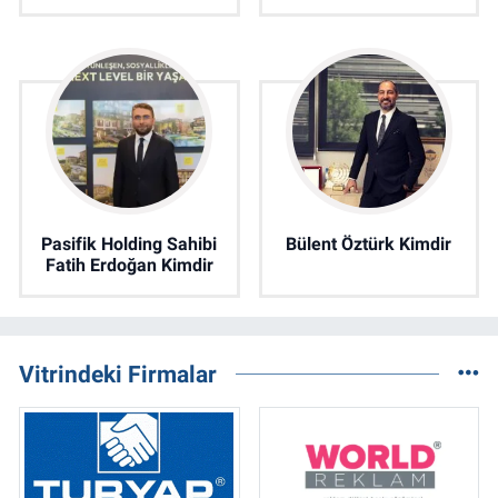
Pasifik Holding Sahibi
Bülent Öztürk Kimdir
Fatih Erdoğan Kimdir
Vitrindeki Firmalar