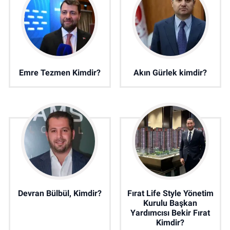
Emre Tezmen Kimdir?
Akın Gürlek kimdir?
Devran Bülbül, Kimdir?
Fırat Life Style Yönetim
Kurulu Başkan
Yardımcısı Bekir Fırat
Kimdir?