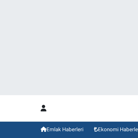
Emlak Haberleri
Ekonomi Haberle