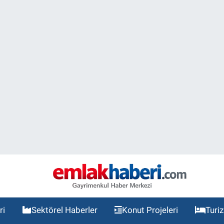
ri
Sektörel Haberler
Konut Projeleri
Turi