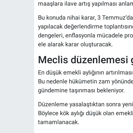
maaşlara ilave artış yapılması anlam
Bu konuda nihai karar, 3 Temmuz’da 
yapılacak değerlendirme toplantısın
dengeleri, enflasyonla mücadele pro
ele alarak karar oluşturacak.
Meclis düzenlemesi 
En düşük emekli aylığının artırılmas
Bu nedenle hükümetin zam yönünde
gündemine taşınması bekleniyor.
Düzenleme yasalaştıktan sonra yeni 
Böylece kök aylığı düşük olan emeklil
tamamlanacak.