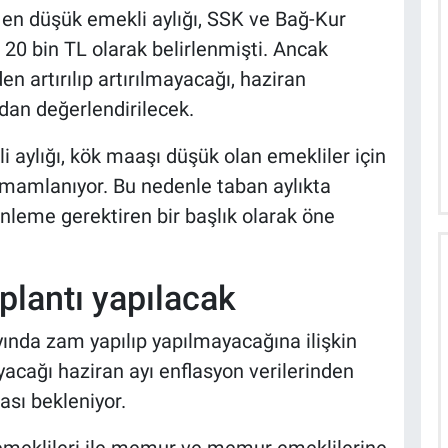
n düşük emekli aylığı, SSK ve Bağ-Kur
a 20 bin TL olarak belirlenmişti. Ancak
 artırılıp artırılmayacağı, haziran
dan değerlendirilecek.
aylığı, kök maaşı düşük olan emekliler için
amamlanıyor. Bu nedenle taban aylıkta
nleme gerektiren bir başlık olarak öne
lantı yapılacak
nda zam yapılıp yapılmayacağına ilişkin
acağı haziran ayı enflasyon verilerinden
ası bekleniyor.