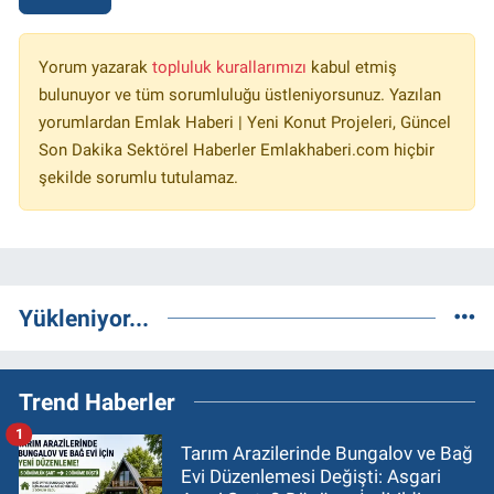
Yorum yazarak
topluluk kurallarımızı
kabul etmiş
bulunuyor ve tüm sorumluluğu üstleniyorsunuz. Yazılan
yorumlardan Emlak Haberi | Yeni Konut Projeleri, Güncel
Son Dakika Sektörel Haberler Emlakhaberi.com hiçbir
şekilde sorumlu tutulamaz.
Yükleniyor...
Trend Haberler
1
Tarım Arazilerinde Bungalov ve Bağ
Evi Düzenlemesi Değişti: Asgari