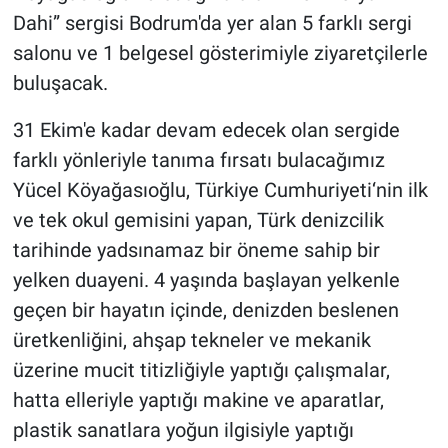
Dahi” sergisi Bodrum'da yer alan 5 farklı sergi
salonu ve 1 belgesel gösterimiyle ziyaretçilerle
buluşacak.
31 Ekim'e kadar devam edecek olan sergide
farklı yönleriyle tanıma fırsatı bulacağımız
Yücel Köyağasıoğlu, Türkiye Cumhuriyeti‘nin ilk
ve tek okul gemisini yapan, Türk denizcilik
tarihinde yadsınamaz bir öneme sahip bir
yelken duayeni. 4 yaşında başlayan yelkenle
geçen bir hayatın içinde, denizden beslenen
üretkenliğini, ahşap tekneler ve mekanik
üzerine mucit titizliğiyle yaptığı çalışmalar,
hatta elleriyle yaptığı makine ve aparatlar,
plastik sanatlara yoğun ilgisiyle yaptığı