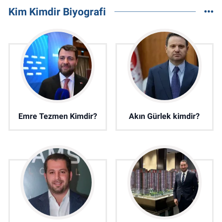
Kim Kimdir Biyografi
Emre Tezmen Kimdir?
Akın Gürlek kimdir?