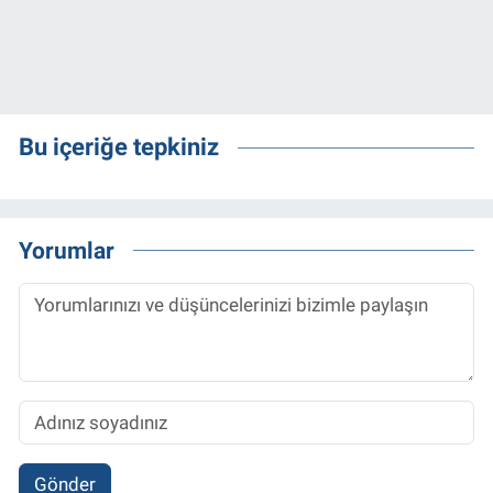
Bu içeriğe tepkiniz
Yorumlar
Gönder