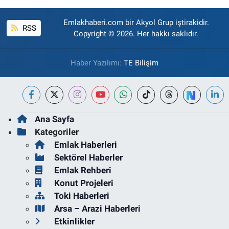
Emlakhaberi.com bir Akyol Grup iştirakidir.
RSS
Copyright © 2026. Her hakkı saklıdır.
Haber Yazılımı:
TE Bilişim
Ana Sayfa
Kategoriler
Emlak Haberleri
Sektörel Haberler
Emlak Rehberi
Konut Projeleri
Toki Haberleri
Arsa – Arazi Haberleri
Etkinlikler