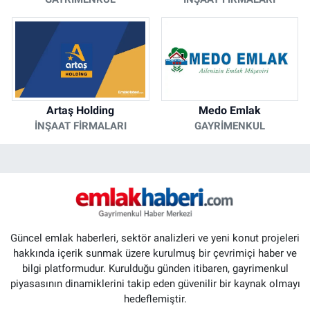
Artaş Holding
Medo Emlak
İNŞAAT FIRMALARI
GAYRIMENKUL
Güncel emlak haberleri, sektör analizleri ve yeni konut projeleri
hakkında içerik sunmak üzere kurulmuş bir çevrimiçi haber ve
bilgi platformudur. Kurulduğu günden itibaren, gayrimenkul
piyasasının dinamiklerini takip eden güvenilir bir kaynak olmayı
hedeflemiştir.