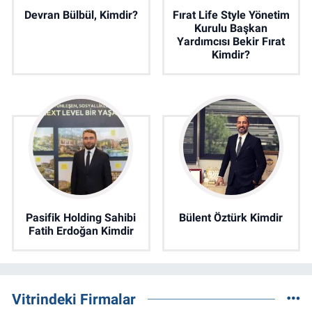
Devran Bülbül, Kimdir?
Fırat Life Style Yönetim
Kurulu Başkan
Yardımcısı Bekir Fırat
Kimdir?
Pasifik Holding Sahibi
Bülent Öztürk Kimdir
Fatih Erdoğan Kimdir
Vitrindeki Firmalar