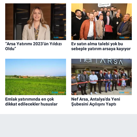
“Arsa Yatırımı 2023’ün Yıldızı
Ev satın alma talebi yok bu
Oldu”
sebeple yatırım arsaya kayıyor
Emlak yatırımında en çok
Nef Arsa, Antalya'da Yeni
dikkat edilecekler hususlar
Şubesini Açılışını Yaptı