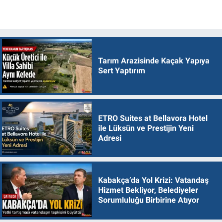
Tarım Arazisinde Kaçak Yapıya
Sert Yaptırım
ETRO Suites at Bellavora Hotel
ile Lüksün ve Prestijin Yeni
Adresi
Kabakça’da Yol Krizi: Vatandaş
Hizmet Bekliyor, Belediyeler
Sorumluluğu Birbirine Atıyor