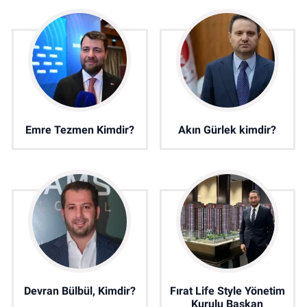
Emre Tezmen Kimdir?
Akın Gürlek kimdir?
Devran Bülbül, Kimdir?
Fırat Life Style Yönetim
Kurulu Başkan