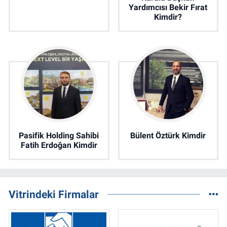
Yardımcısı Bekir Fırat
Kimdir?
Pasifik Holding Sahibi
Bülent Öztürk Kimdir
Fatih Erdoğan Kimdir
Vitrindeki Firmalar