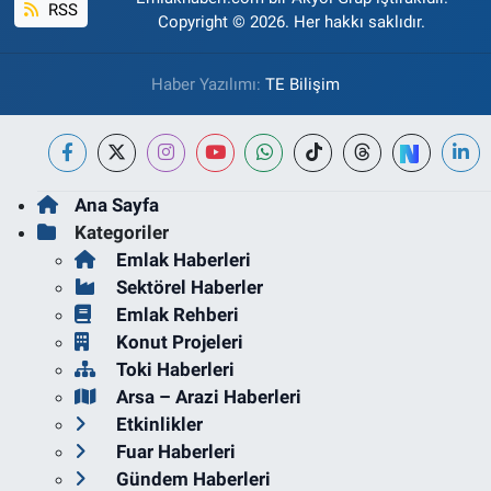
RSS
Copyright © 2026. Her hakkı saklıdır.
Haber Yazılımı:
TE Bilişim
Ana Sayfa
Kategoriler
Emlak Haberleri
Sektörel Haberler
Emlak Rehberi
Konut Projeleri
Toki Haberleri
Arsa – Arazi Haberleri
Etkinlikler
Fuar Haberleri
Gündem Haberleri