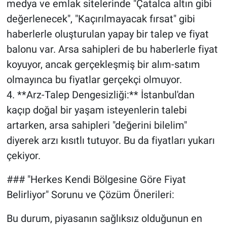
medya ve emlak sitelerinde "Çatalca altın gibi
değerlenecek", "Kaçırılmayacak fırsat" gibi
haberlerle oluşturulan yapay bir talep ve fiyat
balonu var. Arsa sahipleri de bu haberlerle fiyat
koyuyor, ancak gerçekleşmiş bir alım-satım
olmayınca bu fiyatlar gerçekçi olmuyor.
4. **Arz-Talep Dengesizliği:** İstanbul'dan
kaçıp doğal bir yaşam isteyenlerin talebi
artarken, arsa sahipleri "değerini bilelim"
diyerek arzı kısıtlı tutuyor. Bu da fiyatları yukarı
çekiyor.
### "Herkes Kendi Bölgesine Göre Fiyat
Belirliyor" Sorunu ve Çözüm Önerileri:
Bu durum, piyasanın sağlıksız olduğunun en