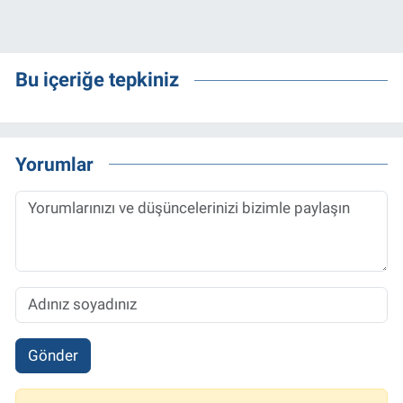
Bu içeriğe tepkiniz
Yorumlar
Gönder