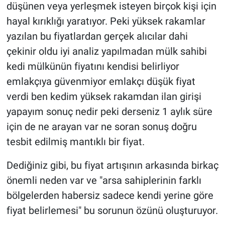
düşünen veya yerleşmek isteyen birçok kişi için
hayal kırıklığı yaratıyor. Peki yüksek rakamlar
yazılan bu fiyatlardan gerçek alıcılar dahi
çekinir oldu iyi analiz yapılmadan mülk sahibi
kedi mülkünün fiyatını kendisi belirliyor
emlakçıya güvenmiyor emlakçı düşük fiyat
verdi ben kedim yüksek rakamdan ilan girişi
yapayım sonuç nedir peki derseniz 1 aylık süre
için de ne arayan var ne soran sonuş doğru
tesbit edilmiş mantıklı bir fiyat.
Dediğiniz gibi, bu fiyat artışının arkasında birkaç
önemli neden var ve "arsa sahiplerinin farklı
bölgelerden habersiz sadece kendi yerine göre
fiyat belirlemesi" bu sorunun özünü oluşturuyor.