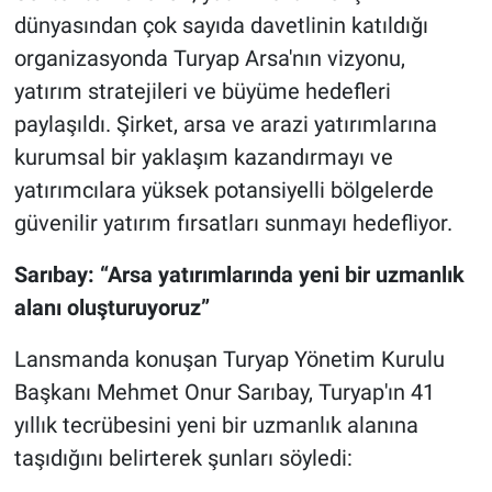
dünyasından çok sayıda davetlinin katıldığı
organizasyonda Turyap Arsa'nın vizyonu,
yatırım stratejileri ve büyüme hedefleri
paylaşıldı. Şirket, arsa ve arazi yatırımlarına
kurumsal bir yaklaşım kazandırmayı ve
yatırımcılara yüksek potansiyelli bölgelerde
güvenilir yatırım fırsatları sunmayı hedefliyor.
Sarıbay: “Arsa yatırımlarında yeni bir uzmanlık
alanı oluşturuyoruz”
Lansmanda konuşan Turyap Yönetim Kurulu
Başkanı Mehmet Onur Sarıbay, Turyap'ın 41
yıllık tecrübesini yeni bir uzmanlık alanına
taşıdığını belirterek şunları söyledi: