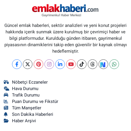
Güncel emlak haberleri, sektör analizleri ve yeni konut projeleri
hakkında içerik sunmak üzere kurulmuş bir çevrimiçi haber ve
bilgi platformudur. Kurulduğu günden itibaren, gayrimenkul
piyasasının dinamiklerini takip eden güvenilir bir kaynak olmayı
hedeflemiştir.
Nöbetçi Eczaneler
Hava Durumu
Trafik Durumu
Puan Durumu ve Fikstür
Tüm Manşetler
Son Dakika Haberleri
Haber Arşivi