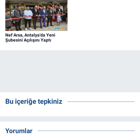
Nef Arsa, Antalya'da Yeni
Şubesini Açılışını Yaptı
Bu içeriğe tepkiniz
Yorumlar