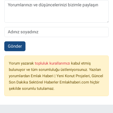
Gönder
Yorum yazarak
topluluk kurallarımızı
kabul etmiş
bulunuyor ve tüm sorumluluğu üstleniyorsunuz. Yazılan
yorumlardan Emlak Haberi | Yeni Konut Projeleri, Güncel
Son Dakika Sektörel Haberler Emlakhaberi.com hiçbir
şekilde sorumlu tutulamaz.