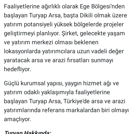
Faaliyetlerine ağırlıklı olarak Ege Bölgesi'nden
başlayan Turyap Arsa, başta Dikili olmak üzere
yatırım potansiyeli yüksek bölgelerde projeler
geliştirmeyi planlıyor. Şirket, gelecekte yaşam
ve yatırım merkezi olması beklenen
lokasyonlarda yatırımcılara uzun vadeli değer
yaratacak arsa ve arazi fırsatları sunmayı
hedefliyor.
Güçlü kurumsal yapısı, yaygın hizmet ağı ve
yatırım odaklı yaklaşımıyla faaliyetlerine
başlayan Turyap Arsa, Türkiye'de arsa ve arazi
yatırımlarında referans markalardan biri olmayı
amaçlıyor.
Turyap Hakkında: