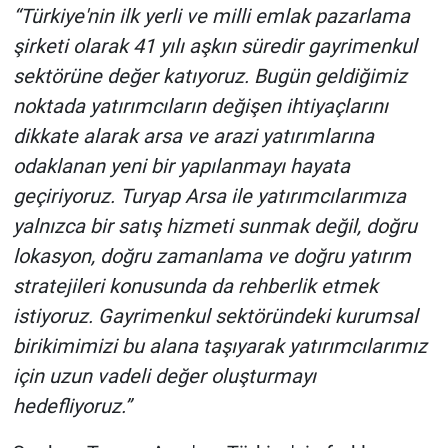
“Türkiye'nin ilk yerli ve milli emlak pazarlama
şirketi olarak 41 yılı aşkın süredir gayrimenkul
sektörüne değer katıyoruz. Bugün geldiğimiz
noktada yatırımcıların değişen ihtiyaçlarını
dikkate alarak arsa ve arazi yatırımlarına
odaklanan yeni bir yapılanmayı hayata
geçiriyoruz. Turyap Arsa ile yatırımcılarımıza
yalnızca bir satış hizmeti sunmak değil, doğru
lokasyon, doğru zamanlama ve doğru yatırım
stratejileri konusunda da rehberlik etmek
istiyoruz. Gayrimenkul sektöründeki kurumsal
birikimimizi bu alana taşıyarak yatırımcılarımız
için uzun vadeli değer oluşturmayı
hedefliyoruz.”