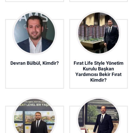
Devran Bülbül, Kimdir?
Fırat Life Style Yönetim
Kurulu Başkan
Yardımcısı Bekir Fırat
Kimdir?