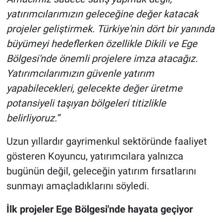
yatırımcılarımızın geleceğine değer katacak
projeler geliştirmek. Türkiye'nin dört bir yanında
büyümeyi hedeflerken özellikle Dikili ve Ege
Bölgesi'nde önemli projelere imza atacağız.
Yatırımcılarımızın güvenle yatırım
yapabilecekleri, gelecekte değer üretme
potansiyeli taşıyan bölgeleri titizlikle
belirliyoruz.”
Uzun yıllardır gayrimenkul sektöründe faaliyet
gösteren Koyuncu, yatırımcılara yalnızca
bugünün değil, geleceğin yatırım fırsatlarını
sunmayı amaçladıklarını söyledi.
İlk projeler Ege Bölgesi'nde hayata geçiyor