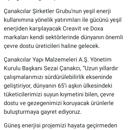
Çanakcılar Şirketler Grubu'nun yeşil enerji
kullanımına yönelik yatırımları ile gücünü yeşil
enerjiden karşılayacak Creavit ve Doxa
markaları kendi sektörlerinde dünyanın önemli
çevre dostu üreticileri haline gelecek.
Çanakcılar Yapı Malzemeleri A.Ş. Yönetim
Kurulu Başkanı Sezai Çanakcı, “Uzun yıllardır
çalışmalarımızı sürdürülebilirlik ekseninde
geliştiriyor, dünyanın 65’i aşkın ülkesindeki
tüketicilerimizi suyun kıymetini bilen, çevre
dostu ve gezegenimizi koruyacak ürünlerle
buluşturmaya gayret ediyoruz.
Güneş enerjisi projemizi hayata geçirmeden