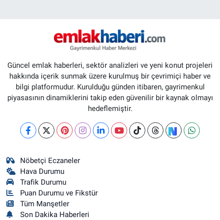
Güncel emlak haberleri, sektör analizleri ve yeni konut projeleri
hakkında içerik sunmak üzere kurulmuş bir çevrimiçi haber ve
bilgi platformudur. Kurulduğu günden itibaren, gayrimenkul
piyasasının dinamiklerini takip eden güvenilir bir kaynak olmayı
hedeflemiştir.
Nöbetçi Eczaneler
Hava Durumu
Trafik Durumu
Puan Durumu ve Fikstür
Tüm Manşetler
Son Dakika Haberleri