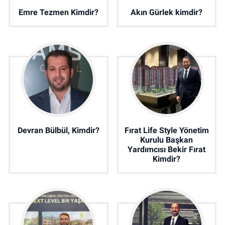
Emre Tezmen Kimdir?
Akın Gürlek kimdir?
Devran Bülbül, Kimdir?
Fırat Life Style Yönetim
Kurulu Başkan
Yardımcısı Bekir Fırat
Kimdir?