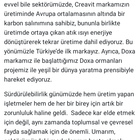
evvel bile sektörümüzde, Creavit markamızın
üretiminde Avrupa ortalamasının altında bir
karbon salınımına sahibiz, bununla birlikte
üretimde ortaya çıkan atık ısıyı enerjiye
dönüştürerek tekrar üretime dahil ediyoruz. Bu
yönümüzle Türkiye’de ilk markayız. Ayrıca, Doxa
markamız ile başlattığımız Doxa ormanları
projemiz ile yeşil bir dünya yaratma prensibiyle
hareket ediyoruz.
Sürdürülebilirlik günümüzde hem üretim yapan
işletmeler hem de her bir birey için artık bir
zorunluluk haline geldi. Sadece kar elde etmek
için değil, aynı zamanda toplumsal ve çevresel
fayda sağlamak için de önemli. Umarım,