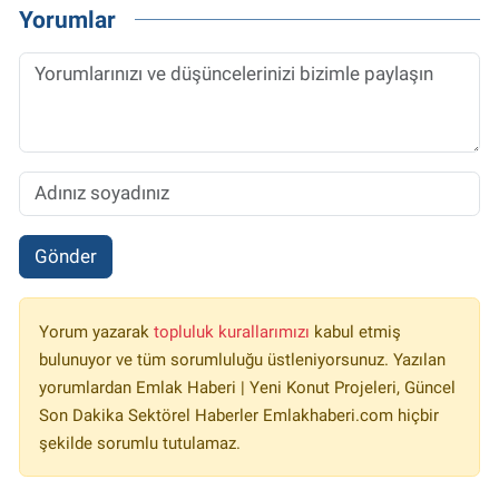
Yorumlar
Gönder
Yorum yazarak
topluluk kurallarımızı
kabul etmiş
bulunuyor ve tüm sorumluluğu üstleniyorsunuz. Yazılan
yorumlardan Emlak Haberi | Yeni Konut Projeleri, Güncel
Son Dakika Sektörel Haberler Emlakhaberi.com hiçbir
şekilde sorumlu tutulamaz.