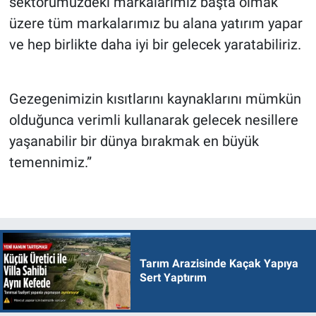
sektörümüzdeki markalarımız başta olmak
üzere tüm markalarımız bu alana yatırım yapar
ve hep birlikte daha iyi bir gelecek yaratabiliriz.
Gezegenimizin kısıtlarını kaynaklarını mümkün
olduğunca verimli kullanarak gelecek nesillere
yaşanabilir bir dünya bırakmak en büyük
temennimiz.”
Tarım Arazisinde Kaçak Yapıya
Sert Yaptırım