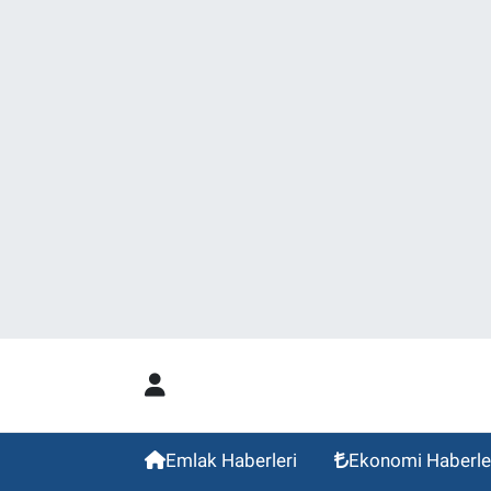
Emlak Haberleri
Ekonomi Haberle