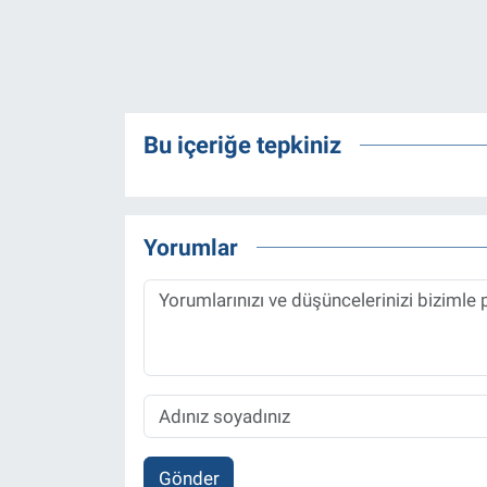
Bu içeriğe tepkiniz
Yorumlar
Gönder