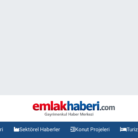
ri
Sektörel Haberler
Konut Projeleri
Turi