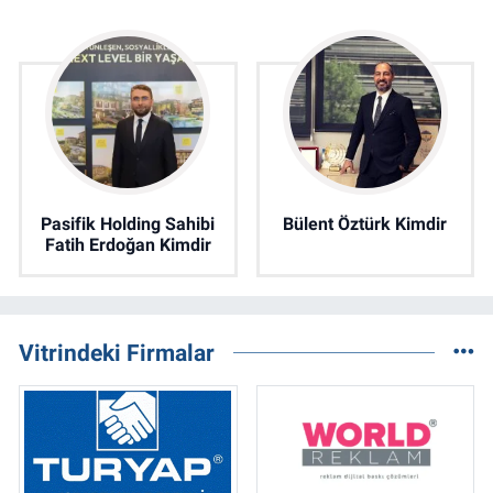
Pasifik Holding Sahibi
Bülent Öztürk Kimdir
Fatih Erdoğan Kimdir
Vitrindeki Firmalar