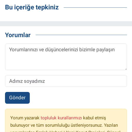
Bu içeriğe tepkiniz
Yorumlar
Gönder
Yorum yazarak
topluluk kurallarımızı
kabul etmiş
bulunuyor ve tüm sorumluluğu üstleniyorsunuz. Yazılan