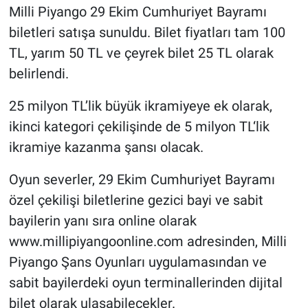
Milli Piyango 29 Ekim Cumhuriyet Bayramı
biletleri satışa sunuldu. Bilet fiyatları tam 100
TL, yarım 50 TL ve çeyrek bilet 25 TL olarak
belirlendi.
25 milyon TL’lik büyük ikramiyeye ek olarak,
ikinci kategori çekilişinde de 5 milyon TL‘lik
ikramiye kazanma şansı olacak.
Oyun severler, 29 Ekim Cumhuriyet Bayramı
özel çekilişi biletlerine gezici bayi ve sabit
bayilerin yanı sıra online olarak
www.millipiyangoonline.com adresinden, Milli
Piyango Şans Oyunları uygulamasından ve
sabit bayilerdeki oyun terminallerinden dijital
bilet olarak ulaşabilecekler.