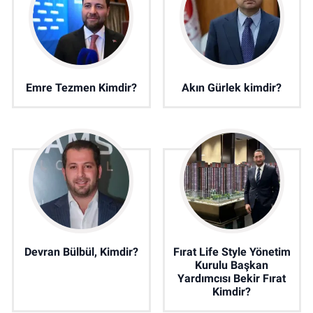
Emre Tezmen Kimdir?
Akın Gürlek kimdir?
Devran Bülbül, Kimdir?
Fırat Life Style Yönetim
Kurulu Başkan
Yardımcısı Bekir Fırat
Kimdir?