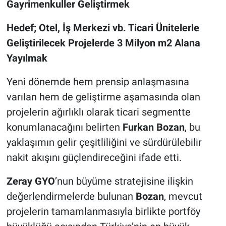
Gayrimenkuller Geliştirmek
Hedef; Otel, İş Merkezi vb. Ticari Ünitelerle
Geliştirilecek Projelerde 3 Milyon m2 Alana
Yayılmak
Yeni dönemde hem prensip anlaşmasına
varılan hem de geliştirme aşamasında olan
projelerin ağırlıklı olarak ticari segmentte
konumlanacağını belirten
Furkan Bozan
, bu
yaklaşımın gelir çeşitliliğini ve sürdürülebilir
nakit akışını güçlendireceğini ifade etti.
Zeray GYO
’nun büyüme stratejisine ilişkin
değerlendirmelerde bulunan
Bozan
, mevcut
projelerin tamamlanmasıyla birlikte portföy