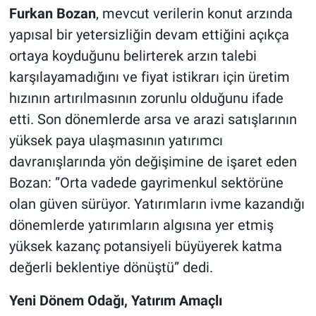
Furkan Bozan
, mevcut verilerin konut arzında
yapısal bir yetersizliğin devam ettiğini açıkça
ortaya koyduğunu belirterek arzın talebi
karşılayamadığını ve fiyat istikrarı için üretim
hızının artırılmasının zorunlu olduğunu ifade
etti. Son dönemlerde arsa ve arazi satışlarının
yüksek paya ulaşmasının yatırımcı
davranışlarında yön değişimine de işaret eden
Bozan: ”Orta vadede gayrimenkul sektörüne
olan güven sürüyor. Yatırımların ivme kazandığı
dönemlerde yatırımların algısına yer etmiş
yüksek kazanç potansiyeli büyüyerek katma
değerli beklentiye dönüştü” dedi.
Yeni Dönem Odağı, Yatırım Amaçlı