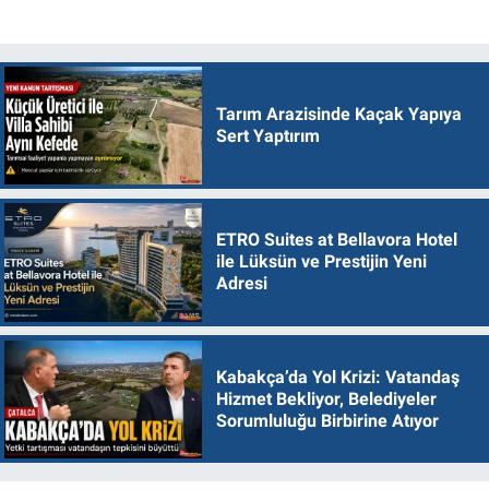
Tarım Arazisinde Kaçak Yapıya
Sert Yaptırım
ETRO Suites at Bellavora Hotel
ile Lüksün ve Prestijin Yeni
Adresi
Kabakça’da Yol Krizi: Vatandaş
Hizmet Bekliyor, Belediyeler
Sorumluluğu Birbirine Atıyor