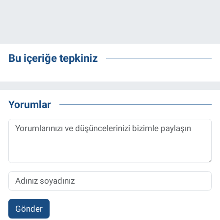
Bu içeriğe tepkiniz
Yorumlar
Gönder