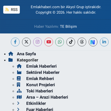
Emlakhaberi.com bir Akyol Grup iştirakidir.
RSS
Copyright © 2026. Her hakkı saklıdır.
Haber Yazılımı:
TE Bilişim
Ana Sayfa
Kategoriler
Emlak Haberleri
Sektörel Haberler
Emlak Rehberi
Konut Projeleri
Toki Haberleri
Arsa – Arazi Haberleri
Etkinlikler
Fuar Haberleri