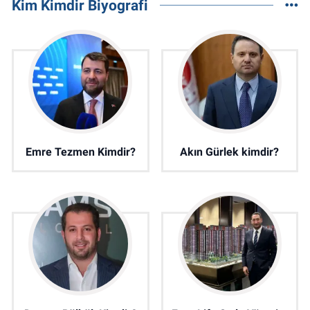
Kim Kimdir Biyografi
Emre Tezmen Kimdir?
Akın Gürlek kimdir?