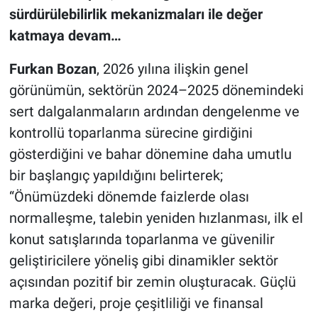
sürdürülebilirlik mekanizmaları ile değer
katmaya devam…
Furkan Bozan
, 2026 yılına ilişkin genel
görünümün, sektörün 2024–2025 dönemindeki
sert dalgalanmaların ardından dengelenme ve
kontrollü toparlanma sürecine girdiğini
gösterdiğini ve bahar dönemine daha umutlu
bir başlangıç yapıldığını belirterek;
“Önümüzdeki dönemde faizlerde olası
normalleşme, talebin yeniden hızlanması, ilk el
konut satışlarında toparlanma ve güvenilir
geliştiricilere yöneliş gibi dinamikler sektör
açısından pozitif bir zemin oluşturacak. Güçlü
marka değeri, proje çeşitliliği ve finansal