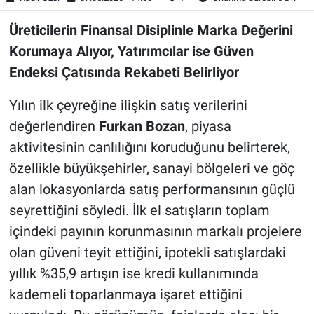
Üreticilerin Finansal Disiplinle Marka Değerini
Korumaya Alıyor, Yatırımcılar ise Güven
Endeksi Çatısında Rekabeti Belirliyor
Yılın ilk çeyreğine ilişkin satış verilerini
değerlendiren
Furkan Bozan
, piyasa
aktivitesinin canlılığını koruduğunu belirterek,
özellikle büyükşehirler, sanayi bölgeleri ve göç
alan lokasyonlarda satış performansının güçlü
seyrettiğini söyledi. İlk el satışların toplam
içindeki payının korunmasının markalı projelere
olan güveni teyit ettiğini, ipotekli satışlardaki
yıllık %35,9 artışın ise kredi kullanımında
kademeli toparlanmaya işaret ettiğini