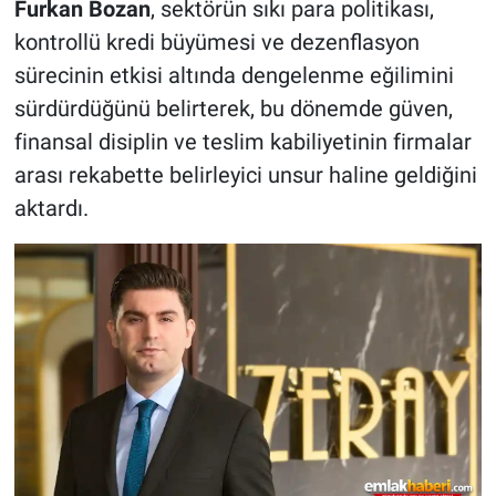
Furkan Bozan
, sektörün sıkı para politikası,
kontrollü kredi büyümesi ve dezenflasyon
sürecinin etkisi altında dengelenme eğilimini
sürdürdüğünü belirterek, bu dönemde güven,
finansal disiplin ve teslim kabiliyetinin firmalar
arası rekabette belirleyici unsur haline geldiğini
aktardı.