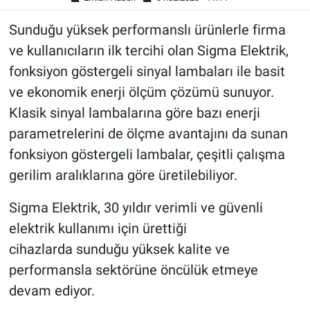
Sunduğu yüksek performanslı ürünlerle firma
ve kullanıcıların ilk tercihi olan Sigma Elektrik,
fonksiyon göstergeli sinyal lambaları ile basit
ve ekonomik enerji ölçüm çözümü sunuyor.
Klasik sinyal lambalarına göre bazı enerji
parametrelerini de ölçme avantajını da sunan
fonksiyon göstergeli lambalar, çeşitli çalışma
gerilim aralıklarına göre üretilebiliyor.
Sigma Elektrik, 30 yıldır verimli ve güvenli
elektrik kullanımı için ürettiği
cihazlarda sunduğu yüksek kalite ve
performansla sektörüne öncülük etmeye
devam ediyor.