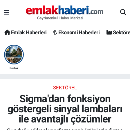
Emlak Haberleri
Ekonomi Haberleri
Sektöre
Emlak
SEKTÖREL
Sigma'dan fonksiyon
göstergeli sinyal lambaları
ile avantajlı çözümler