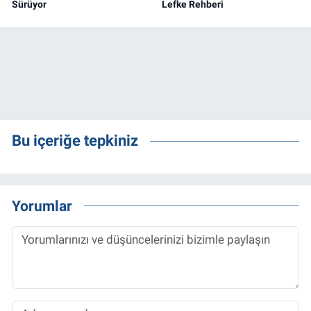
Sürüyor
Lefke Rehberi
Bu içeriğe tepkiniz
Yorumlar