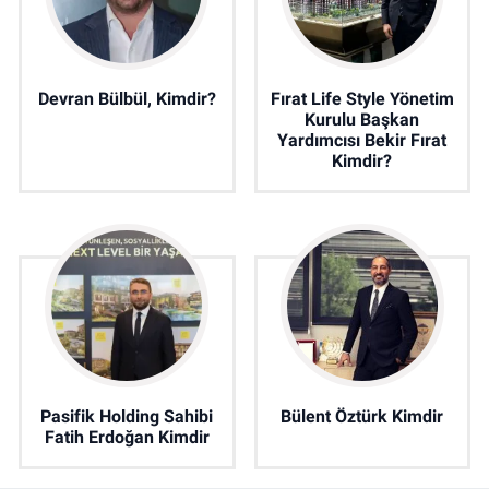
Devran Bülbül, Kimdir?
Fırat Life Style Yönetim
Kurulu Başkan
Yardımcısı Bekir Fırat
Kimdir?
Pasifik Holding Sahibi
Bülent Öztürk Kimdir
Fatih Erdoğan Kimdir