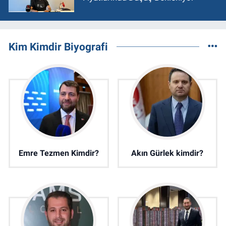
Kim Kimdir Biyografi
Emre Tezmen Kimdir?
Akın Gürlek kimdir?