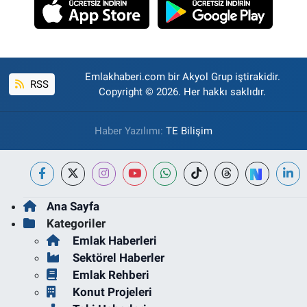
Emlakhaberi.com bir Akyol Grup iştirakidir.
RSS
Copyright © 2026. Her hakkı saklıdır.
Haber Yazılımı:
TE Bilişim
Ana Sayfa
Kategoriler
Emlak Haberleri
Sektörel Haberler
Emlak Rehberi
Konut Projeleri