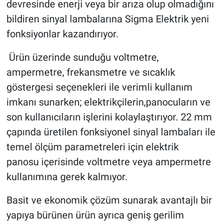
devresinde enerji veya bir arıza olup olmadığını
bildiren sinyal lambalarına Sigma Elektrik yeni
fonksiyonlar kazandırıyor.
Ürün üzerinde sunduğu voltmetre,
ampermetre, frekansmetre ve sıcaklık
göstergesi seçenekleri ile verimli kullanım
imkanı sunarken; elektrikçilerin,panocuların ve
son kullanıcıların işlerini kolaylaştırıyor. 22 mm
çapında üretilen fonksiyonel sinyal lambaları ile
temel ölçüm parametreleri için elektrik
panosu içerisinde voltmetre veya ampermetre
kullanımına gerek kalmıyor.
Basit ve ekonomik çözüm sunarak avantajlı bir
yapıya bürünen ürün ayrıca geniş gerilim