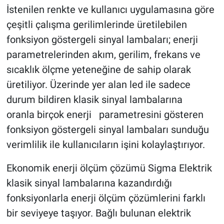
İstenilen renkte ve kullanıcı uygulamasına göre
çeşitli çalışma gerilimlerinde üretilebilen
fonksiyon göstergeli sinyal lambaları; enerji
parametrelerinden akım, gerilim, frekans ve
sıcaklık ölçme yeteneğine de sahip olarak
üretiliyor. Üzerinde yer alan led ile sadece
durum bildiren klasik sinyal lambalarına
oranla birçok enerji parametresini gösteren
fonksiyon göstergeli sinyal lambaları sunduğu
verimlilik ile kullanıcıların işini kolaylaştırıyor.
Ekonomik enerji ölçüm çözümü Sigma Elektrik
klasik sinyal lambalarına kazandırdığı
fonksiyonlarla enerji ölçüm çözümlerini farklı
bir seviyeye taşıyor. Bağlı bulunan elektrik