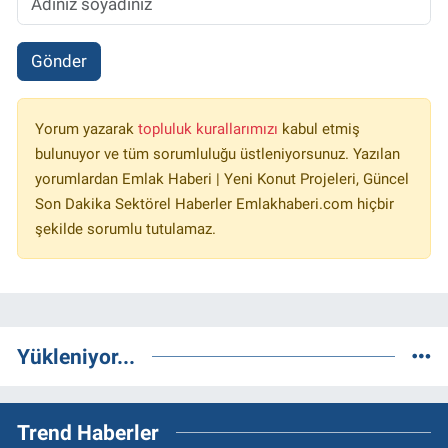
Gönder
Yorum yazarak
topluluk kurallarımızı
kabul etmiş
bulunuyor ve tüm sorumluluğu üstleniyorsunuz. Yazılan
yorumlardan Emlak Haberi | Yeni Konut Projeleri, Güncel
Son Dakika Sektörel Haberler Emlakhaberi.com hiçbir
şekilde sorumlu tutulamaz.
Yükleniyor...
Trend Haberler