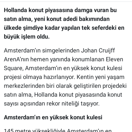
Hollanda konut piyasasına damga vuran bu
satın alma, yeni konut adedi bakımından
ülkede şimdiye kadar yapılan tek seferdeki en
büyük işlem oldu.
Amsterdam’ın simgelerinden Johan Cruijff
ArenA’nın hemen yanında konumlanan Eleven
Square, Amsterdam’ın en yüksek konut kulesi
projesi olmaya hazırlanıyor. Kentin yeni yaşam
merkezlerinden biri olarak geliştirilen projedeki
satın alma, Hollanda konut piyasasında konut
sayısı açısından rekor niteliği taşıyor.
Amsterdam’ın en yüksek konut kulesi
145 metre yüksekliğiyle Amsterdam’ın en