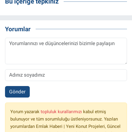
Bu içeriğe tepkiniz
Yorumlar
Gönder
Yorum yazarak
topluluk kurallarımızı
kabul etmiş
bulunuyor ve tüm sorumluluğu üstleniyorsunuz. Yazılan
yorumlardan Emlak Haberi | Yeni Konut Projeleri, Güncel