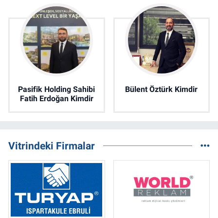
Pasifik Holding Sahibi
Bülent Öztürk Kimdir
Fatih Erdoğan Kimdir
Vitrindeki Firmalar