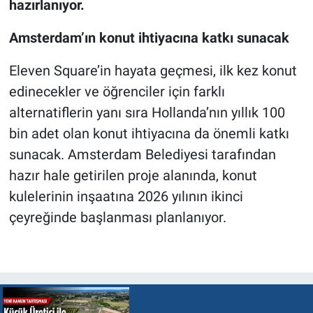
hazırlanıyor.
Amsterdam’ın konut ihtiyacına katkı sunacak
Eleven Square’in hayata geçmesi, ilk kez konut
edinecekler ve öğrenciler için farklı
alternatiflerin yanı sıra Hollanda’nın yıllık 100
bin adet olan konut ihtiyacına da önemli katkı
sunacak. Amsterdam Belediyesi tarafından
hazır hale getirilen proje alanında, konut
kulelerinin inşaatına 2026 yılının ikinci
çeyreğinde başlanması planlanıyor.