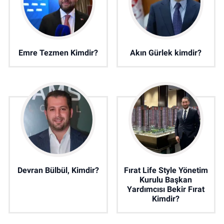
Emre Tezmen Kimdir?
Akın Gürlek kimdir?
Devran Bülbül, Kimdir?
Fırat Life Style Yönetim
Kurulu Başkan
Yardımcısı Bekir Fırat
Kimdir?