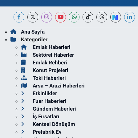
Ana Sayfa
Kategoriler
Emlak Haberleri
Sektörel Haberler
Emlak Rehberi
Konut Projeleri
Toki Haberleri
Arsa – Arazi Haberleri
Etkinlikler
Fuar Haberleri
Gündem Haberleri
İş Fırsatları
Kentsel Dönüşüm
Prefabrik Ev