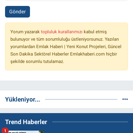
Gönder
Yorum yazarak
topluluk kurallarımızı
kabul etmiş
bulunuyor ve tüm sorumluluğu üstleniyorsunuz. Yazılan
yorumlardan Emlak Haberi | Yeni Konut Projeleri, Güncel
Son Dakika Sektörel Haberler Emlakhaberi.com hiçbir
şekilde sorumlu tutulamaz.
Yükleniyor...
Trend Haberler
1