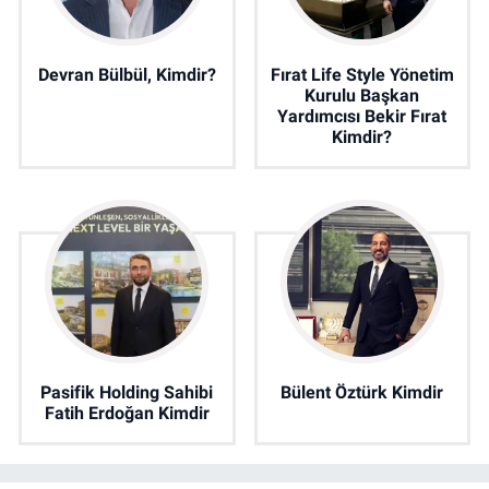
Devran Bülbül, Kimdir?
Fırat Life Style Yönetim
Kurulu Başkan
Yardımcısı Bekir Fırat
Kimdir?
Pasifik Holding Sahibi
Bülent Öztürk Kimdir
Fatih Erdoğan Kimdir