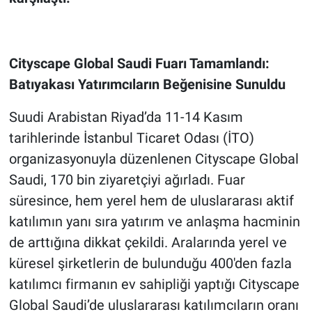
Cityscape Global Saudi Fuarı Tamamlandı:
Batıyakası Yatırımcıların Beğenisine Sunuldu
Suudi Arabistan Riyad’da 11-14 Kasım
tarihlerinde İstanbul Ticaret Odası (İTO)
organizasyonuyla düzenlenen Cityscape Global
Saudi, 170 bin ziyaretçiyi ağırladı. Fuar
süresince, hem yerel hem de uluslararası aktif
katılımın yanı sıra yatırım ve anlaşma hacminin
de arttığına dikkat çekildi. Aralarında yerel ve
küresel şirketlerin de bulunduğu 400'den fazla
katılımcı firmanın ev sahipliği yaptığı Cityscape
Global Saudi’de uluslararası katılımcıların oranı