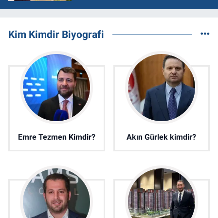
Kim Kimdir Biyografi
Emre Tezmen Kimdir?
Akın Gürlek kimdir?