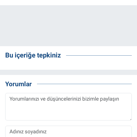
Bu içeriğe tepkiniz
Yorumlar