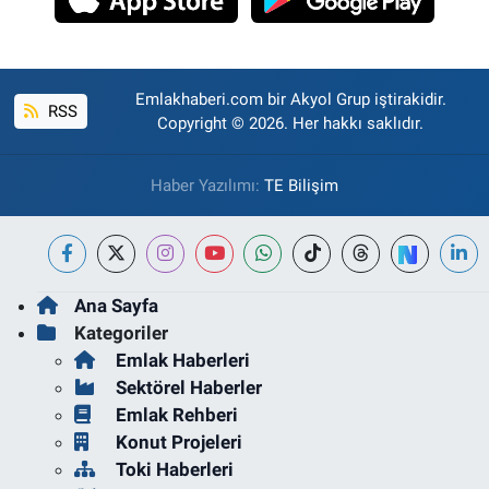
Emlakhaberi.com bir Akyol Grup iştirakidir.
RSS
Copyright © 2026. Her hakkı saklıdır.
Haber Yazılımı:
TE Bilişim
Ana Sayfa
Kategoriler
Emlak Haberleri
Sektörel Haberler
Emlak Rehberi
Konut Projeleri
Toki Haberleri