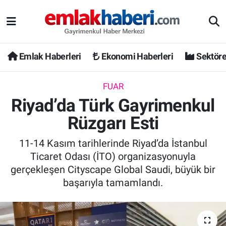
Emlak Haberleri
Ekonomi Haberleri
Sektöre
FUAR
Riyad’da Türk Gayrimenkul
Rüzgarı Esti
11-14 Kasım tarihlerinde Riyad’da İstanbul
Ticaret Odası (İTO) organizasyonuyla
gerçekleşen Cityscape Global Saudi, büyük bir
başarıyla tamamlandı.