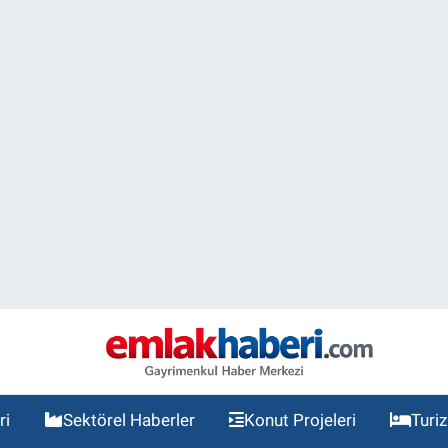
ri
Sektörel Haberler
Konut Projeleri
Turi