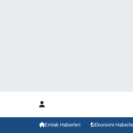
Emlak Haberleri
Ekonomi Haberle