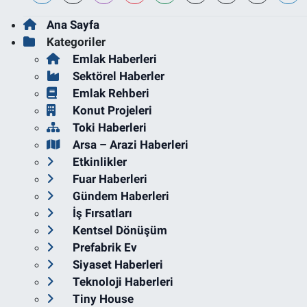
Ana Sayfa
Kategoriler
Emlak Haberleri
Sektörel Haberler
Emlak Rehberi
Konut Projeleri
Toki Haberleri
Arsa – Arazi Haberleri
Etkinlikler
Fuar Haberleri
Gündem Haberleri
İş Fırsatları
Kentsel Dönüşüm
Prefabrik Ev
Siyaset Haberleri
Teknoloji Haberleri
Tiny House