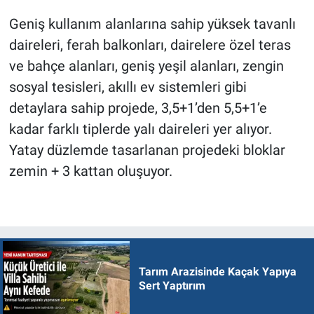
Geniş kullanım alanlarına sahip yüksek tavanlı
daireleri, ferah balkonları, dairelere özel teras
ve bahçe alanları, geniş yeşil alanları, zengin
sosyal tesisleri, akıllı ev sistemleri gibi
detaylara sahip projede, 3,5+1’den 5,5+1’e
kadar farklı tiplerde yalı daireleri yer alıyor.
Yatay düzlemde tasarlanan projedeki bloklar
zemin + 3 kattan oluşuyor.
Tarım Arazisinde Kaçak Yapıya
Sert Yaptırım