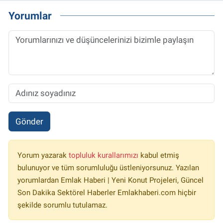
Yorumlar
Gönder
Yorum yazarak
topluluk kurallarımızı
kabul etmiş
bulunuyor ve tüm sorumluluğu üstleniyorsunuz. Yazılan
yorumlardan Emlak Haberi | Yeni Konut Projeleri, Güncel
Son Dakika Sektörel Haberler Emlakhaberi.com hiçbir
şekilde sorumlu tutulamaz.