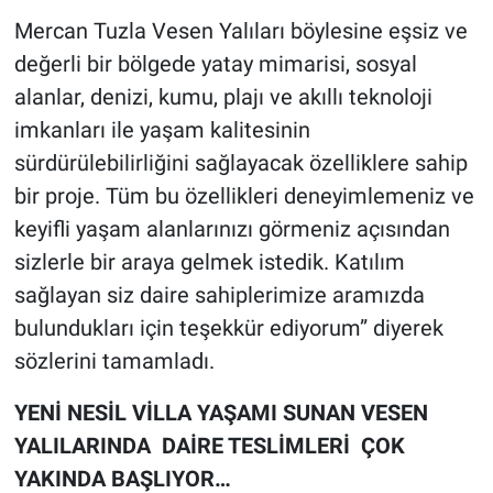
Mercan Tuzla Vesen Yalıları böylesine eşsiz ve
değerli bir bölgede yatay mimarisi, sosyal
alanlar, denizi, kumu, plajı ve akıllı teknoloji
imkanları ile yaşam kalitesinin
sürdürülebilirliğini sağlayacak özelliklere sahip
bir proje. Tüm bu özellikleri deneyimlemeniz ve
keyifli yaşam alanlarınızı görmeniz açısından
sizlerle bir araya gelmek istedik. Katılım
sağlayan siz daire sahiplerimize aramızda
bulundukları için teşekkür ediyorum” diyerek
sözlerini tamamladı.
YENİ NESİL VİLLA YAŞAMI SUNAN VESEN
YALILARINDA DAİRE TESLİMLERİ ÇOK
YAKINDA BAŞLIYOR…