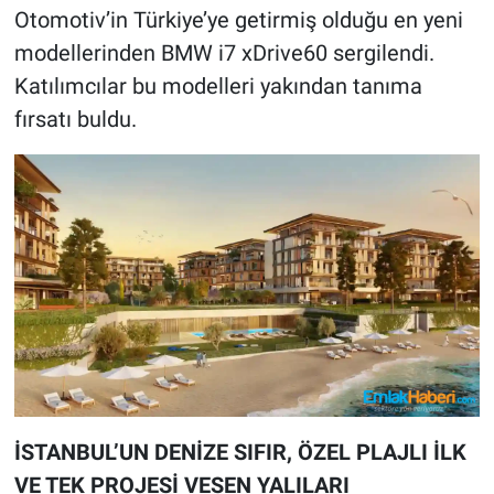
Otomotiv’in Türkiye’ye getirmiş olduğu en yeni
modellerinden BMW i7 xDrive60 sergilendi.
Katılımcılar bu modelleri yakından tanıma
fırsatı buldu.
İSTANBUL’UN DENİZE SIFIR, ÖZEL PLAJLI İLK
VE TEK PROJESİ VESEN YALILARI