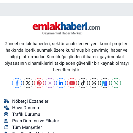
Güncel emlak haberleri, sektör analizleri ve yeni konut projeleri
hakkında içerik sunmak üzere kurulmuş bir çevrimiçi haber ve
bilgi platformudur. Kurulduğu günden itibaren, gayrimenkul
piyasasının dinamiklerini takip eden güvenilir bir kaynak olmayı
hedeflemiştir.
Nöbetçi Eczaneler
Hava Durumu
Trafik Durumu
Puan Durumu ve Fikstür
Tüm Manşetler