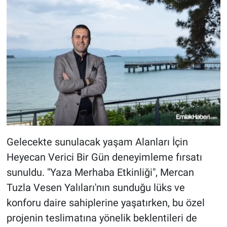
Gelecekte sunulacak yaşam Alanları İçin
Heyecan Verici Bir Gün deneyimleme fırsatı
sunuldu. "Yaza Merhaba Etkinliği", Mercan
Tuzla Vesen Yalıları'nın sunduğu lüks ve
konforu daire sahiplerine yaşatırken, bu özel
projenin teslimatına yönelik beklentileri de