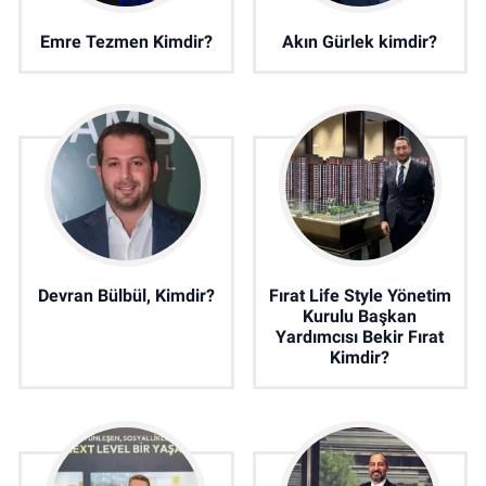
Emre Tezmen Kimdir?
Akın Gürlek kimdir?
Devran Bülbül, Kimdir?
Fırat Life Style Yönetim
Kurulu Başkan
Yardımcısı Bekir Fırat
Kimdir?