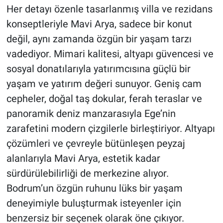
Her detayı özenle tasarlanmış villa ve rezidans
konseptleriyle Mavi Arya, sadece bir konut
değil, aynı zamanda özgün bir yaşam tarzı
vadediyor. Mimari kalitesi, altyapı güvencesi ve
sosyal donatılarıyla yatırımcısına güçlü bir
yaşam ve yatırım değeri sunuyor. Geniş cam
cepheler, doğal taş dokular, ferah teraslar ve
panoramik deniz manzarasıyla Ege’nin
zarafetini modern çizgilerle birleştiriyor. Altyapı
çözümleri ve çevreyle bütünleşen peyzaj
alanlarıyla Mavi Arya, estetik kadar
sürdürülebilirliği de merkezine alıyor.
Bodrum’un özgün ruhunu lüks bir yaşam
deneyimiyle buluşturmak isteyenler için
benzersiz bir seçenek olarak öne çıkıyor.