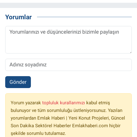
Yorumlar
Gönder
Yorum yazarak
topluluk kurallarımızı
kabul etmiş
bulunuyor ve tüm sorumluluğu üstleniyorsunuz. Yazılan
yorumlardan Emlak Haberi | Yeni Konut Projeleri, Güncel
Son Dakika Sektörel Haberler Emlakhaberi.com hiçbir
şekilde sorumlu tutulamaz.