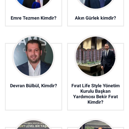
Emre Tezmen Kimdir?
Akın Gürlek kimdir?
Devran Bülbül, Kimdir?
Fırat Life Style Yönetim
Kurulu Başkan
Yardımcısı Bekir Fırat
Kimdir?