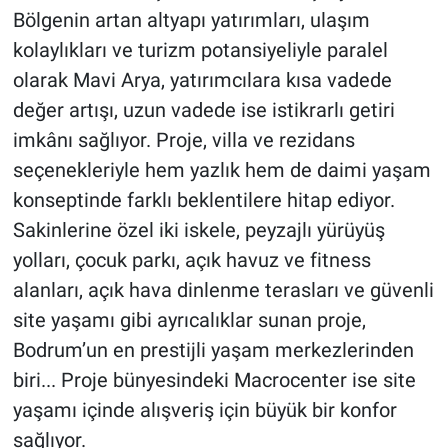
Bölgenin artan altyapı yatırımları, ulaşım
kolaylıkları ve turizm potansiyeliyle paralel
olarak Mavi Arya, yatırımcılara kısa vadede
değer artışı, uzun vadede ise istikrarlı getiri
imkânı sağlıyor. Proje, villa ve rezidans
seçenekleriyle hem yazlık hem de daimi yaşam
konseptinde farklı beklentilere hitap ediyor.
Sakinlerine özel iki iskele, peyzajlı yürüyüş
yolları, çocuk parkı, açık havuz ve fitness
alanları, açık hava dinlenme terasları ve güvenli
site yaşamı gibi ayrıcalıklar sunan proje,
Bodrum’un en prestijli yaşam merkezlerinden
biri... Proje bünyesindeki Macrocenter ise site
yaşamı içinde alışveriş için büyük bir konfor
sağlıyor.