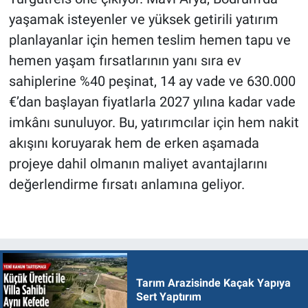
yaşamak isteyenler ve yüksek getirili yatırım
planlayanlar için hemen teslim hemen tapu ve
hemen yaşam fırsatlarının yanı sıra ev
sahiplerine %40 peşinat, 14 ay vade ve 630.000
€’dan başlayan fiyatlarla 2027 yılına kadar vade
imkânı sunuluyor. Bu, yatırımcılar için hem nakit
akışını koruyarak hem de erken aşamada
projeye dahil olmanın maliyet avantajlarını
değerlendirme fırsatı anlamına geliyor.
Tarım Arazisinde Kaçak Yapıya
Sert Yaptırım