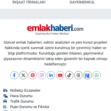
İNŞAAT FIRMALARI
GAYRIMENKUL
Güncel emlak haberleri, sektör analizleri ve yeni konut projeleri
hakkında içerik sunmak üzere kurulmuş bir çevrimiçi haber ve
bilgi platformudur. Kurulduğu günden itibaren, gayrimenkul
piyasasının dinamiklerini takip eden güvenilir bir kaynak olmayı
hedeflemiştir.
Nöbetçi Eczaneler
Hava Durumu
Trafik Durumu
Puan Durumu ve Fikstür