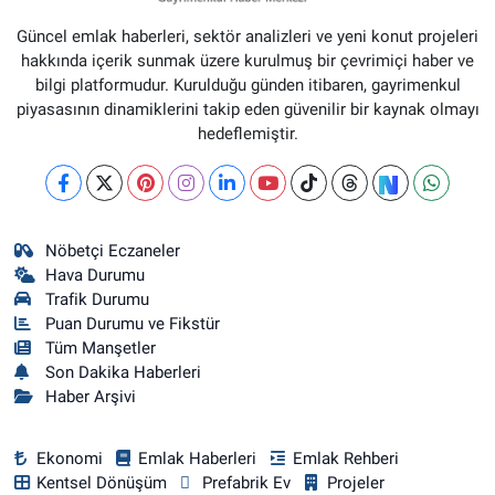
Güncel emlak haberleri, sektör analizleri ve yeni konut projeleri
hakkında içerik sunmak üzere kurulmuş bir çevrimiçi haber ve
bilgi platformudur. Kurulduğu günden itibaren, gayrimenkul
piyasasının dinamiklerini takip eden güvenilir bir kaynak olmayı
hedeflemiştir.
Nöbetçi Eczaneler
Hava Durumu
Trafik Durumu
Puan Durumu ve Fikstür
Tüm Manşetler
Son Dakika Haberleri
Haber Arşivi
Ekonomi
Emlak Haberleri
Emlak Rehberi
Kentsel Dönüşüm
Prefabrik Ev
Projeler