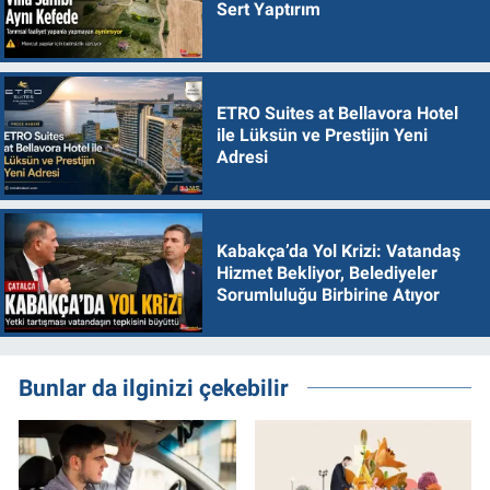
Sert Yaptırım
ETRO Suites at Bellavora Hotel
ile Lüksün ve Prestijin Yeni
Adresi
Kabakça’da Yol Krizi: Vatandaş
Hizmet Bekliyor, Belediyeler
Sorumluluğu Birbirine Atıyor
Bunlar da ilginizi çekebilir