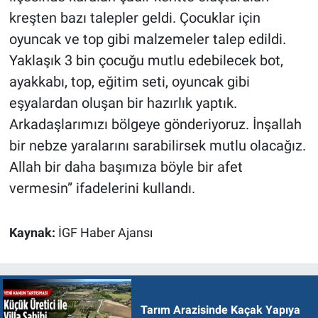
kreşten bazı talepler geldi. Çocuklar için
oyuncak ve top gibi malzemeler talep edildi.
Yaklaşık 3 bin çocuğu mutlu edebilecek bot,
ayakkabı, top, eğitim seti, oyuncak gibi
eşyalardan oluşan bir hazırlık yaptık.
Arkadaşlarımızı bölgeye gönderiyoruz. İnşallah
bir nebze yaralarını sarabilirsek mutlu olacağız.
Allah bir daha başımıza böyle bir afet
vermesin” ifadelerini kullandı.
Kaynak:
İGF Haber Ajansı
Tarım Arazisinde Kaçak Yapıya