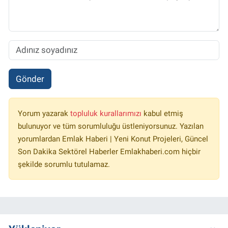
Gönder
Yorum yazarak
topluluk kurallarımızı
kabul etmiş
bulunuyor ve tüm sorumluluğu üstleniyorsunuz. Yazılan
yorumlardan Emlak Haberi | Yeni Konut Projeleri, Güncel
Son Dakika Sektörel Haberler Emlakhaberi.com hiçbir
şekilde sorumlu tutulamaz.