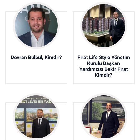
Devran Bülbül, Kimdir?
Fırat Life Style Yönetim
Kurulu Başkan
Yardımcısı Bekir Fırat
Kimdir?