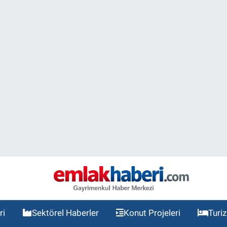
ri
Sektörel Haberler
Konut Projeleri
Turi