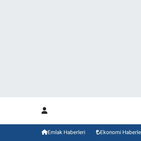
Emlak Haberleri
Ekonomi Haberle