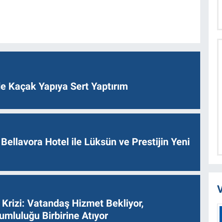
de Kaçak Yapıya Sert Yaptırım
Bellavora Hotel ile Lüksün ve Prestijin Yeni
V
Krizi: Vatandaş Hizmet Bekliyor,
umluluğu Birbirine Atıyor