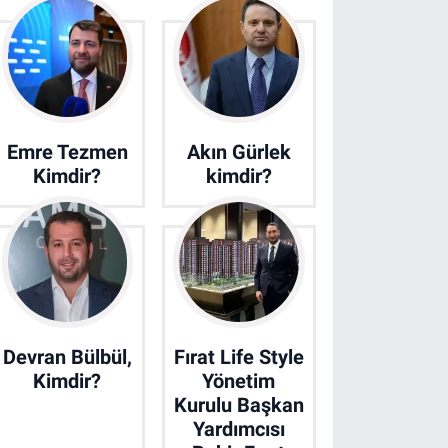
Emre Tezmen
Akın Gürlek
Kimdir?
kimdir?
Devran Bülbül,
Fırat Life Style
Kimdir?
Yönetim
Kurulu Başkan
Yardımcısı