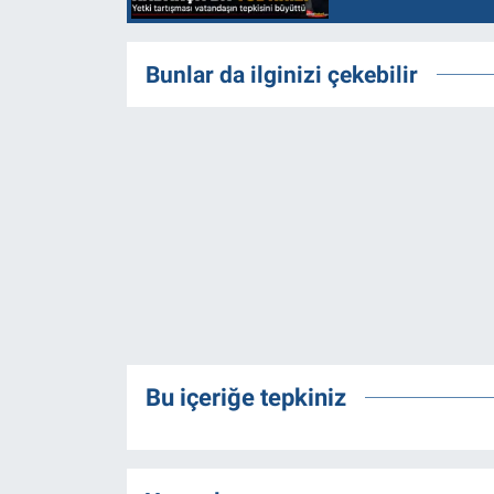
Bunlar da ilginizi çekebilir
Bu içeriğe tepkiniz