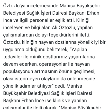
Öztozlu’ya incelemesinde Manisa Büyükşehir
Belediyesi Sağlık İşleri Dairesi Başkanı Erhan
İnce ve ilgili personeller eşlik etti. Kliniği
inceleyen ve bilgi alan Ali Öztozlu, yapılan
çalışmalardan dolayı teşekkürlerini iletti.
Öztozlu, kliniğin hayvan dostlarına yönelik iyi bir
uygulama olduğunu belirterek, “Yapılan
tedaviler ile minik dostlarımız yaşamlarına
devam ederken, operasyonlar ile hayvan
popülasyonun artmasının önüne geçilmesi,
olası istenmeyen olayların da önlenmesine
yönelik adımlar atılıyor” dedi. Manisa
Büyükşehir Belediyesi Sağlık İşleri Dairesi
Başkanı Erhan İnce ise klinik ve yapılan
çalışmalar ile ilgili olarak, “Manisa Büyükşehir