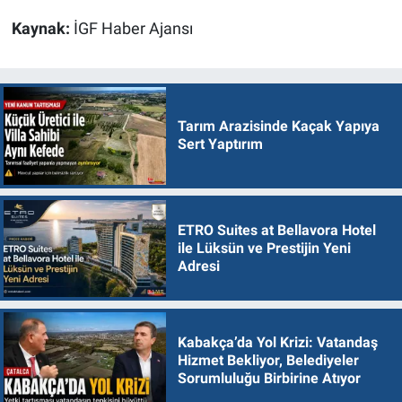
Kaynak:
İGF Haber Ajansı
Tarım Arazisinde Kaçak Yapıya
Sert Yaptırım
ETRO Suites at Bellavora Hotel
ile Lüksün ve Prestijin Yeni
Adresi
Kabakça’da Yol Krizi: Vatandaş
Hizmet Bekliyor, Belediyeler
Sorumluluğu Birbirine Atıyor