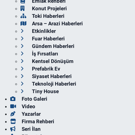
Emlak Rehberi
Konut Projeleri
Toki Haberleri
Arsa – Arazi Haberleri
Etkinlikler
Fuar Haberleri
Gündem Haberleri
İş Fırsatları
Kentsel Dönüşüm
Prefabrik Ev
Siyaset Haberleri
Teknoloji Haberleri
Tiny House
Foto Galeri
Video
Yazarlar
Firma Rehberi
Seri İlan