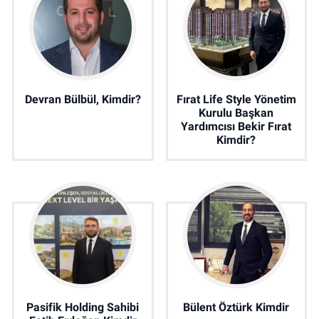
Devran Bülbül, Kimdir?
Fırat Life Style Yönetim
Kurulu Başkan
Yardımcısı Bekir Fırat
Kimdir?
Pasifik Holding Sahibi
Bülent Öztürk Kimdir