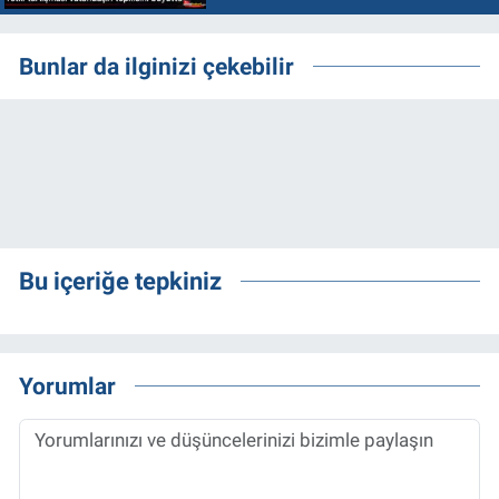
Bunlar da ilginizi çekebilir
Bu içeriğe tepkiniz
Yorumlar