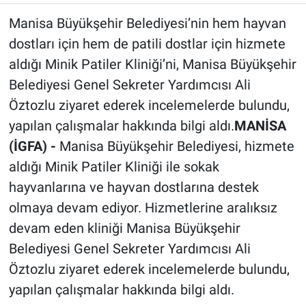
Manisa Büyükşehir Belediyesi’nin hem hayvan
dostları için hem de patili dostlar için hizmete
aldığı Minik Patiler Kliniği’ni, Manisa Büyükşehir
Belediyesi Genel Sekreter Yardımcısı Ali
Öztozlu ziyaret ederek incelemelerde bulundu,
yapılan çalışmalar hakkında bilgi aldı.
MANİSA
(İGFA) -
Manisa Büyükşehir Belediyesi, hizmete
aldığı Minik Patiler Kliniği ile sokak
hayvanlarına ve hayvan dostlarına destek
olmaya devam ediyor. Hizmetlerine aralıksız
devam eden kliniği Manisa Büyükşehir
Belediyesi Genel Sekreter Yardımcısı Ali
Öztozlu ziyaret ederek incelemelerde bulundu,
yapılan çalışmalar hakkında bilgi aldı.