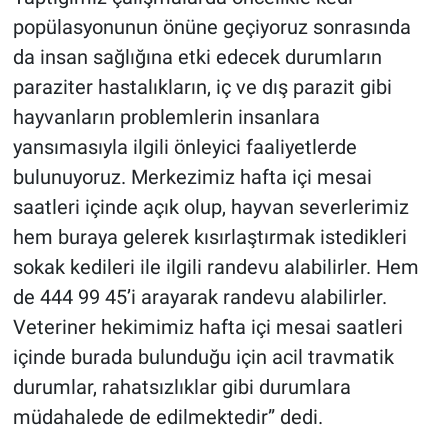
popülasyonunun önüne geçiyoruz sonrasında
da insan sağlığına etki edecek durumların
paraziter hastalıkların, iç ve dış parazit gibi
hayvanların problemlerin insanlara
yansımasıyla ilgili önleyici faaliyetlerde
bulunuyoruz. Merkezimiz hafta içi mesai
saatleri içinde açık olup, hayvan severlerimiz
hem buraya gelerek kısırlaştırmak istedikleri
sokak kedileri ile ilgili randevu alabilirler. Hem
de 444 99 45’i arayarak randevu alabilirler.
Veteriner hekimimiz hafta içi mesai saatleri
içinde burada bulunduğu için acil travmatik
durumlar, rahatsızlıklar gibi durumlara
müdahalede de edilmektedir” dedi.