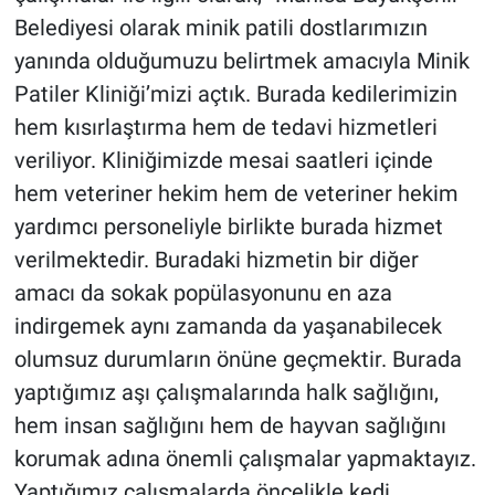
Belediyesi olarak minik patili dostlarımızın
yanında olduğumuzu belirtmek amacıyla Minik
Patiler Kliniği’mizi açtık. Burada kedilerimizin
hem kısırlaştırma hem de tedavi hizmetleri
veriliyor. Kliniğimizde mesai saatleri içinde
hem veteriner hekim hem de veteriner hekim
yardımcı personeliyle birlikte burada hizmet
verilmektedir. Buradaki hizmetin bir diğer
amacı da sokak popülasyonunu en aza
indirgemek aynı zamanda da yaşanabilecek
olumsuz durumların önüne geçmektir. Burada
yaptığımız aşı çalışmalarında halk sağlığını,
hem insan sağlığını hem de hayvan sağlığını
korumak adına önemli çalışmalar yapmaktayız.
Yaptığımız çalışmalarda öncelikle kedi