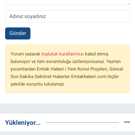
Gönder
Yorum yazarak
topluluk kurallarımızı
kabul etmiş
bulunuyor ve tüm sorumluluğu üstleniyorsunuz. Yazılan
yorumlardan Emlak Haberi | Yeni Konut Projeleri, Güncel
Son Dakika Sektörel Haberler Emlakhaberi.com hiçbir
şekilde sorumlu tutulamaz.
Yükleniyor...