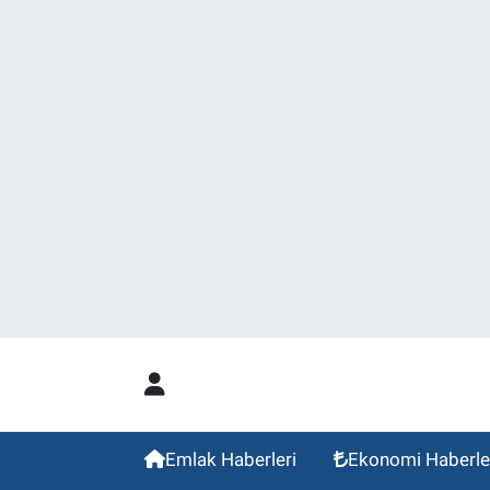
Emlak Haberleri
Ekonomi Haberle