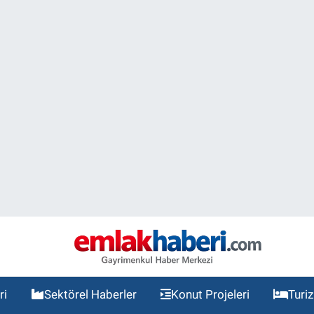
ri
Sektörel Haberler
Konut Projeleri
Turi