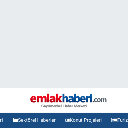
ri
Sektörel Haberler
Konut Projeleri
Turi