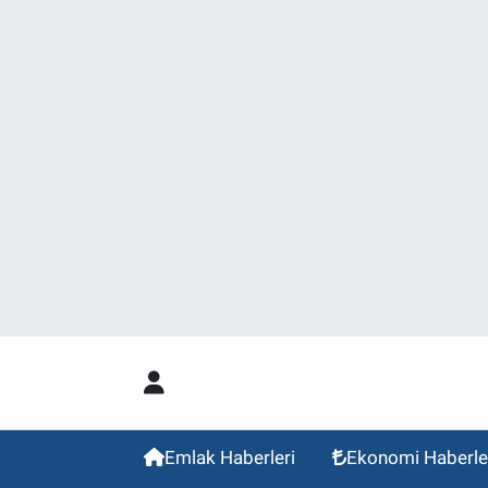
Emlak Haberleri
Ekonomi Haberle