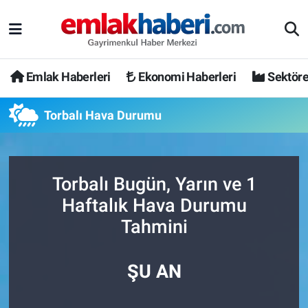
Emlak Haberleri
Ekonomi Haberleri
Sektöre
Torbalı Hava Durumu
Torbalı Bugün, Yarın ve 1
Haftalık Hava Durumu
Tahmini
ŞU AN