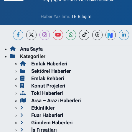
Haber Yazılımı:
TE Bilişim
Ana Sayfa
Kategoriler
Emlak Haberleri
Sektörel Haberler
Emlak Rehberi
Konut Projeleri
Toki Haberleri
Arsa – Arazi Haberleri
Etkinlikler
Fuar Haberleri
Gündem Haberleri
İş Fırsatları