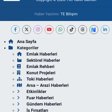
Haber Yazılımı:
TE Bilişim
Ana Sayfa
Kategoriler
Emlak Haberleri
Sektörel Haberler
Emlak Rehberi
Konut Projeleri
Toki Haberleri
Arsa – Arazi Haberleri
Etkinlikler
Fuar Haberleri
Gündem Haberleri
İş Fırsatları