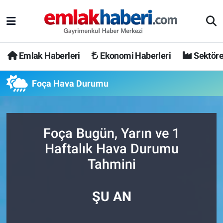
Emlak Haberleri
Ekonomi Haberleri
Sektöre
Foça Hava Durumu
Foça Bugün, Yarın ve 1
Haftalık Hava Durumu
Tahmini
ŞU AN