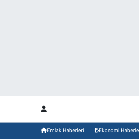
Emlak Haberleri
Ekonomi Haberle