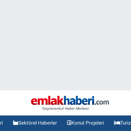
ri
Sektörel Haberler
Konut Projeleri
Turi