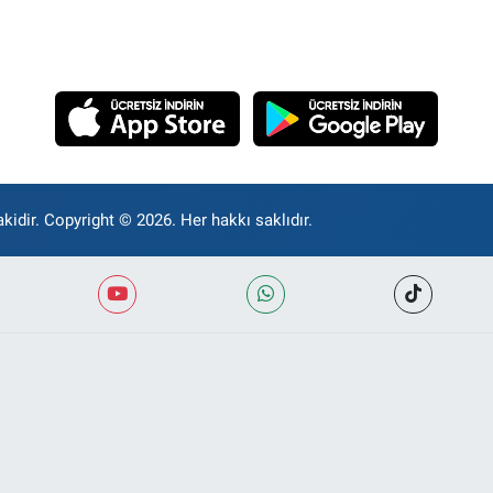
kidir. Copyright © 2026. Her hakkı saklıdır.