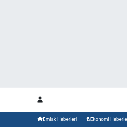
Emlak Haberleri
Ekonomi Haberle