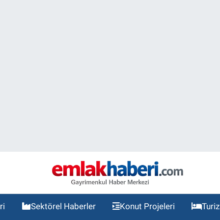
ri
Sektörel Haberler
Konut Projeleri
Turi