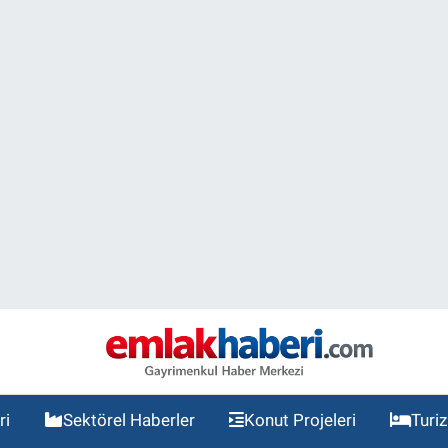
ri
Sektörel Haberler
Konut Projeleri
Turi