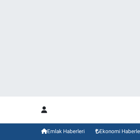
Emlak Haberleri
Ekonomi Haberle