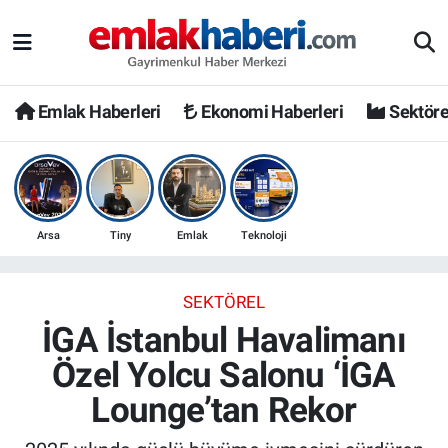
Emlak Haberleri
Ekonomi Haberleri
Sektöre
Arsa
Tiny
Emlak
Teknoloji
SEKTÖREL
İGA İstanbul Havalimanı
Özel Yolcu Salonu ‘İGA
Lounge’tan Rekor