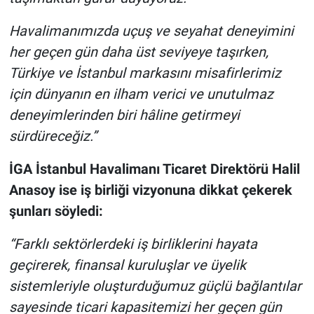
Havalimanımızda uçuş ve seyahat deneyimini
her geçen gün daha üst seviyeye taşırken,
Türkiye ve İstanbul markasını misafirlerimiz
için dünyanın en ilham verici ve unutulmaz
deneyimlerinden biri hâline getirmeyi
sürdüreceğiz.”
İGA İstanbul Havalimanı Ticaret Direktörü Halil
Anasoy
ise iş birliği vizyonuna dikkat çekerek
şunları söyledi:
“Farklı sektörlerdeki iş birliklerini hayata
geçirerek, finansal kuruluşlar ve üyelik
sistemleriyle oluşturduğumuz güçlü bağlantılar
sayesinde ticari kapasitemizi her geçen gün