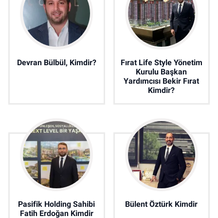
Devran Bülbül, Kimdir?
Fırat Life Style Yönetim
Kurulu Başkan
Yardımcısı Bekir Fırat
Kimdir?
Pasifik Holding Sahibi
Bülent Öztürk Kimdir
Fatih Erdoğan Kimdir