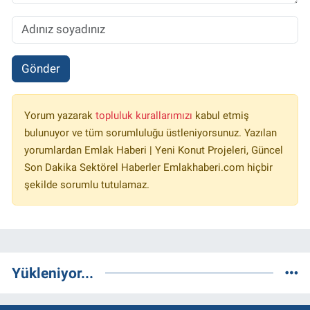
Gönder
Yorum yazarak
topluluk kurallarımızı
kabul etmiş
bulunuyor ve tüm sorumluluğu üstleniyorsunuz. Yazılan
yorumlardan Emlak Haberi | Yeni Konut Projeleri, Güncel
Son Dakika Sektörel Haberler Emlakhaberi.com hiçbir
şekilde sorumlu tutulamaz.
Yükleniyor...