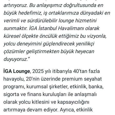
artırıyoruz. Bu anlayışımız doğrultusunda en
büyük hedefimiz, iş ortaklarımıza dünyadaki en
verimli ve sürdürülebilir lounge hizmetini
sunmaktır. İGA İstanbul Havalimanı olarak
küresel ölçekte öncülük ettiğimiz bu vizyonla,
yolcu deneyimini güçlendirecek yenilikçi
çözümler geliştirmekten büyük heyecan
duyuyoruz.”
İGA Lounge
, 2025 yılı itibarıyla 40’tan fazla
havayolu, 20’nin üzerinde premium seyahat
programı, kurumsal şirketler, etkinlik, banka,
sigorta ve finans kuruluşları ile anlaşmalı
olarak yolcu kitlesini ve kapsayıcılığını
artırmaya devam ediyor. Ayrıca, etkinlik