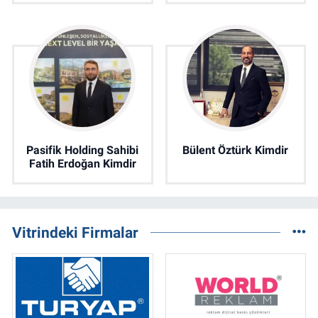
Pasifik Holding Sahibi
Bülent Öztürk Kimdir
Fatih Erdoğan Kimdir
Vitrindeki Firmalar