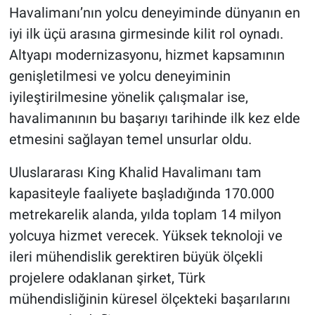
Havalimanı’nın yolcu deneyiminde dünyanın en
iyi ilk üçü arasına girmesinde kilit rol oynadı.
Altyapı modernizasyonu, hizmet kapsamının
genişletilmesi ve yolcu deneyiminin
iyileştirilmesine yönelik çalışmalar ise,
havalimanının bu başarıyı tarihinde ilk kez elde
etmesini sağlayan temel unsurlar oldu.
Uluslararası King Khalid Havalimanı tam
kapasiteyle faaliyete başladığında 170.000
metrekarelik alanda, yılda toplam 14 milyon
yolcuya hizmet verecek. Yüksek teknoloji ve
ileri mühendislik gerektiren büyük ölçekli
projelere odaklanan şirket, Türk
mühendisliğinin küresel ölçekteki başarılarını