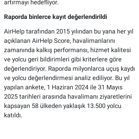
artırmayı hedefliyor.
Raporda binlerce kayıt değerlendirildi
AirHelp tarafından 2015 yılından bu yana her yıl
açıklanan AirHelp Score, havalimanlarını
zamanında kalkış performansı, hizmet kalitesi
ve yolcu geri bildirimleri gibi kriterlere göre
değerlendiriyor. Raporda milyonlarca uçuş kaydı
ve yolcu değerlendirmesi analiz ediliyor. Bu yıl
yapılan ankete, 1 Haziran 2024 ile 31 Mayıs
2025 tarihleri ​​arasında havalimanı ziyaretlerini
kapsayan 58 ülkeden yaklaşık 13.500 yolcu
katıldı.