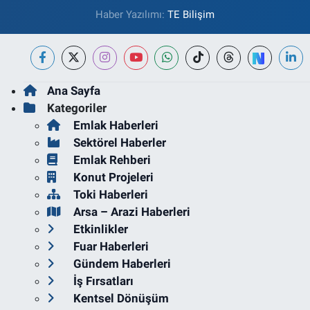
Haber Yazılımı:
TE Bilişim
Ana Sayfa
Kategoriler
Emlak Haberleri
Sektörel Haberler
Emlak Rehberi
Konut Projeleri
Toki Haberleri
Arsa – Arazi Haberleri
Etkinlikler
Fuar Haberleri
Gündem Haberleri
İş Fırsatları
Kentsel Dönüşüm