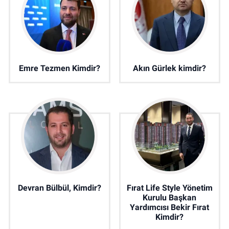
Emre Tezmen Kimdir?
Akın Gürlek kimdir?
Devran Bülbül, Kimdir?
Fırat Life Style Yönetim
Kurulu Başkan
Yardımcısı Bekir Fırat
Kimdir?