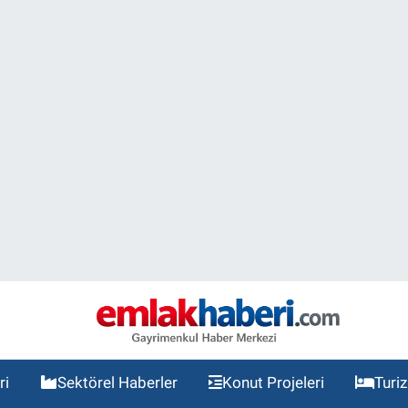
ri
Sektörel Haberler
Konut Projeleri
Turi