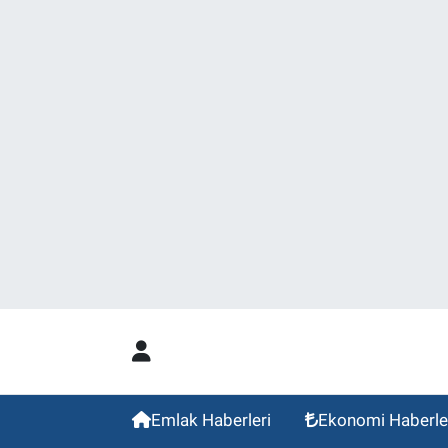
Emlak Haberleri
Ekonomi Haberle