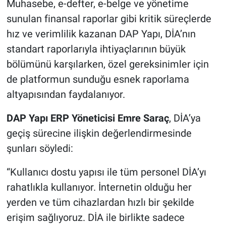
Muhasebe, e-defter, e-belge ve yönetime
sunulan finansal raporlar gibi kritik süreçlerde
hız ve verimlilik kazanan DAP Yapı, DİA’nın
standart raporlarıyla ihtiyaçlarının büyük
bölümünü karşılarken, özel gereksinimler için
de platformun sunduğu esnek raporlama
altyapısından faydalanıyor.
DAP Yapı ERP Yöneticisi Emre Saraç
, DİA’ya
geçiş sürecine ilişkin değerlendirmesinde
şunları söyledi:
“Kullanıcı dostu yapısı ile tüm personel DİA’yı
rahatlıkla kullanıyor. İnternetin olduğu her
yerden ve tüm cihazlardan hızlı bir şekilde
erişim sağlıyoruz. DİA ile birlikte sadece