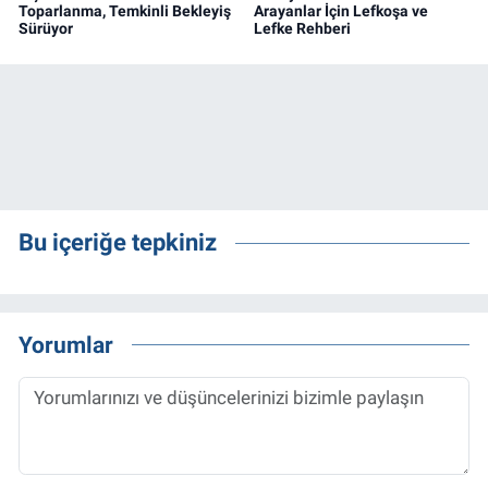
Toparlanma, Temkinli Bekleyiş
Arayanlar İçin Lefkoşa ve
Sürüyor
Lefke Rehberi
Bu içeriğe tepkiniz
Yorumlar