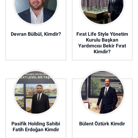
Devran Bülbül, Kimdir?
Fırat Life Style Yönetim
Kurulu Başkan
Yardımcısı Bekir Fırat
Kimdir?
Pasifik Holding Sahibi
Bülent Öztürk Kimdir
Fatih Erdoğan Kimdir