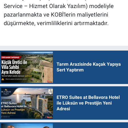
Service – Hizmet Olarak Yazılım) modeliyle
pazarlanmakta ve KOBİ'lerin maliyetlerini
düşürmekte, verimliliklerini artırmaktadır.
Tarım Arazisinde Kaçak Yapıya
Sert Yaptırım
ETRO Suites at Bellavora Hotel
ile Lüksün ve Prestijin Yeni
Adresi