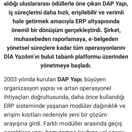
aldığı uluslararası ödüllerle öne çıkan DAP Yapı,
iş süreçlerini daha hızlı, erişilebilir ve verimli
hale getirmek amacıyla ERP altyapısında
önemli bir dönüşüm gerçekleştirdi. Şirket,
muhasebeden raporlamaya, e-belgeden
yönetsel süreçlere kadar tüm operasyonlarını
DİA Yazılım’ın bulut tabanlı platformu üzerinden
yönetmeye başladı.
2003 yılında kurulan
DAP Yapı
, büyüyen
organizasyon yapısı ve artan operasyonel
ihtiyaçları doğrultusunda, daha önce kullandığı
ERP sisteminde yaşanan modüler dağınıklık ve
erişim kısıtları nedeniyle yeni bir çözüm
arayışına girdi. Farklı modüller arasında geçiş