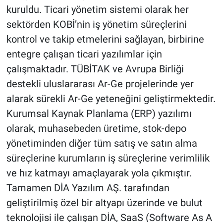
kuruldu. Ticari yönetim sistemi olarak her
sektörden KOBİ’nin iş yönetim süreçlerini
kontrol ve takip etmelerini sağlayan, birbirine
entegre çalışan ticari yazılımlar için
çalışmaktadır. TÜBİTAK ve Avrupa Birliği
destekli uluslararası Ar-Ge projelerinde yer
alarak sürekli Ar-Ge yeteneğini geliştirmektedir.
Kurumsal Kaynak Planlama (ERP) yazılımı
olarak, muhasebeden üretime, stok-depo
yönetiminden diğer tüm satış ve satın alma
süreçlerine kurumların iş süreçlerine verimlilik
ve hız katmayı amaçlayarak yola çıkmıştır.
Tamamen DİA Yazılım AŞ. tarafından
geliştirilmiş özel bir altyapı üzerinde ve bulut
teknolojisi ile çalışan DİA, SaaS (Software As A