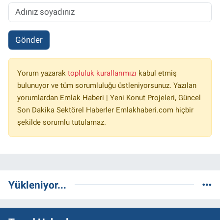
Gönder
Yorum yazarak
topluluk kurallarımızı
kabul etmiş
bulunuyor ve tüm sorumluluğu üstleniyorsunuz. Yazılan
yorumlardan Emlak Haberi | Yeni Konut Projeleri, Güncel
Son Dakika Sektörel Haberler Emlakhaberi.com hiçbir
şekilde sorumlu tutulamaz.
Yükleniyor...