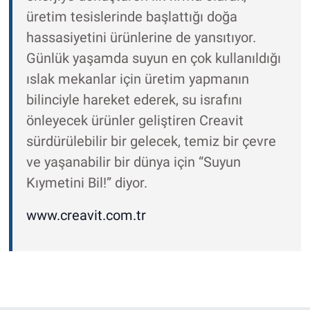
üretim tesislerinde başlattığı doğa
hassasiyetini ürünlerine de yansıtıyor.
Günlük yaşamda suyun en çok kullanıldığı
ıslak mekanlar için üretim yapmanın
bilinciyle hareket ederek, su israfını
önleyecek ürünler geliştiren Creavit
sürdürülebilir bir gelecek, temiz bir çevre
ve yaşanabilir bir dünya için “Suyun
Kıymetini Bil!” diyor.
www.creavit.com.tr