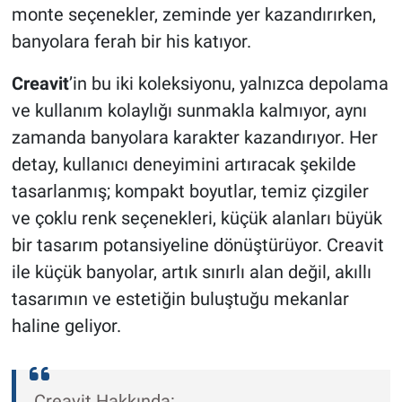
monte seçenekler, zeminde yer kazandırırken,
banyolara ferah bir his katıyor.
Creavit
’in bu iki koleksiyonu, yalnızca depolama
ve kullanım kolaylığı sunmakla kalmıyor, aynı
zamanda banyolara karakter kazandırıyor. Her
detay, kullanıcı deneyimini artıracak şekilde
tasarlanmış; kompakt boyutlar, temiz çizgiler
ve çoklu renk seçenekleri, küçük alanları büyük
bir tasarım potansiyeline dönüştürüyor. Creavit
ile küçük banyolar, artık sınırlı alan değil, akıllı
tasarımın ve estetiğin buluştuğu mekanlar
haline geliyor.
Creavit Hakkında: