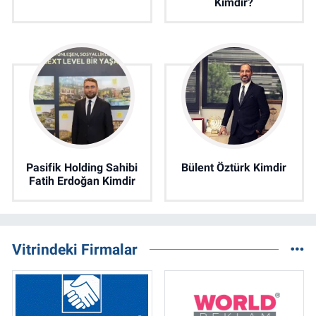
Kimdir?
Pasifik Holding Sahibi
Bülent Öztürk Kimdir
Fatih Erdoğan Kimdir
Vitrindeki Firmalar