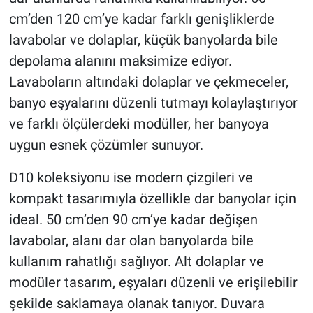
cm’den 120 cm’ye kadar farklı genişliklerde
lavabolar ve dolaplar, küçük banyolarda bile
depolama alanını maksimize ediyor.
Lavaboların altındaki dolaplar ve çekmeceler,
banyo eşyalarını düzenli tutmayı kolaylaştırıyor
ve farklı ölçülerdeki modüller, her banyoya
uygun esnek çözümler sunuyor.
D10 koleksiyonu ise modern çizgileri ve
kompakt tasarımıyla özellikle dar banyolar için
ideal. 50 cm’den 90 cm’ye kadar değişen
lavabolar, alanı dar olan banyolarda bile
kullanım rahatlığı sağlıyor. Alt dolaplar ve
modüler tasarım, eşyaları düzenli ve erişilebilir
şekilde saklamaya olanak tanıyor. Duvara