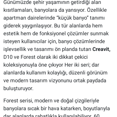
Günümüzde şehir yaşamının getirdiği alan
kısıtlamaları, banyolara da yansıyor. Özellikle
apartman dairelerinde “küçük banyo” tanımı
giderek yaygınlaşıyor. Bu tür alanlarda hem
estetik hem de fonksiyonel çözümler sunmak
isteyen kullanıcılar için, banyo çözümlerinde
işlevsellik ve tasarımı ön planda tutan
Creavit,
D10 ve Forest olarak iki dikkat çekici
koleksiyonuyla öne çıkıyor Her iki seri; dar
alanlarda kullanım kolaylığı, düzenli görünüm
ve modern tasarım vizyonunu ortak paydada
buluşturuyor.
Forest serisi, modern ve doğal çizgileriyle
banyolara sıcak bir hava katarken, boyutlarıyla
dar alanlarda rahatlıkla kullanılabiliyor. 60