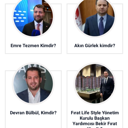
Emre Tezmen Kimdir?
Akın Gürlek kimdir?
Devran Bülbül, Kimdir?
Fırat Life Style Yönetim
Kurulu Başkan
Yardımcısı Bekir Fırat