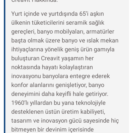
Yurt içinde ve yurtdışında 65’i aşkın
ülkenin tüketicilerini seramik sağlık
gereçleri, banyo mobilyaları, armatürler
başta olmak üzere banyo ve ıslak mekan
ihtiyaçlarına yönelik geniş ürün gamıyla
buluşturan Creavit yaşamın her
noktasında hayatı kolaylaştıran
inovasyonu banyolara entegre ederek
konfor alanlarını genişletiyor, banyo
deneyimini daha keyifli hale getiriyor.
1960’lı yıllardan bu yana teknolojiyle
desteklenen üstün üretim kabiliyeti,
tasarım ve inovasyon gücü sayesinde hiç
bitmeyen bir devinim içerisinde