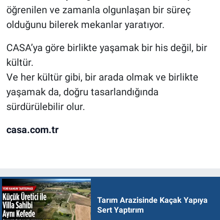
öğrenilen ve zamanla olgunlaşan bir süreç
olduğunu bilerek mekanlar yaratıyor.
CASA’ya göre birlikte yaşamak bir his değil, bir
kültür.
Ve her kültür gibi, bir arada olmak ve birlikte
yaşamak da, doğru tasarlandığında
sürdürülebilir olur.
casa.com.tr
Tarım Arazisinde Kaçak Yapıya
Sert Yaptırım