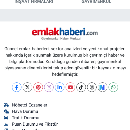
İNŞAAT FIRMALARI
GAYRIMENKUL
Güncel emlak haberleri, sektör analizleri ve yeni konut projeleri
hakkında içerik sunmak üzere kurulmuş bir çevrimiçi haber ve
bilgi platformudur. Kurulduğu günden itibaren, gayrimenkul
piyasasının dinamiklerini takip eden güvenilir bir kaynak olmayı
hedeflemiştir.
Nöbetçi Eczaneler
Hava Durumu
Trafik Durumu
Puan Durumu ve Fikstür