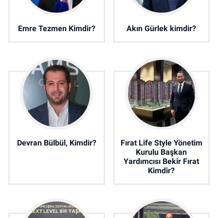
Emre Tezmen Kimdir?
Akın Gürlek kimdir?
Devran Bülbül, Kimdir?
Fırat Life Style Yönetim
Kurulu Başkan
Yardımcısı Bekir Fırat
Kimdir?