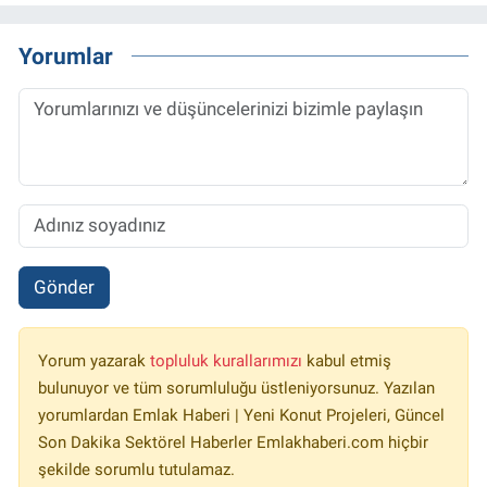
Yorumlar
Gönder
Yorum yazarak
topluluk kurallarımızı
kabul etmiş
bulunuyor ve tüm sorumluluğu üstleniyorsunuz. Yazılan
yorumlardan Emlak Haberi | Yeni Konut Projeleri, Güncel
Son Dakika Sektörel Haberler Emlakhaberi.com hiçbir
şekilde sorumlu tutulamaz.