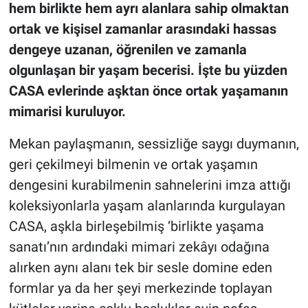
hem birlikte hem ayrı alanlara sahip olmaktan
ortak ve kişisel zamanlar arasındaki hassas
dengeye uzanan, öğrenilen ve zamanla
olgunlaşan bir yaşam becerisi. İşte bu yüzden
CASA evlerinde aşktan önce ortak yaşamanın
mimarisi kuruluyor.
Mekan paylaşmanın, sessizliğe saygı duymanın,
geri çekilmeyi bilmenin ve ortak yaşamın
dengesini kurabilmenin sahnelerini imza attığı
koleksiyonlarla yaşam alanlarında kurgulayan
CASA, aşkla birleşebilmiş ‘birlikte yaşama
sanatı’nın ardındaki mimari zekâyı odağına
alırken aynı alanı tek bir sesle domine eden
formlar ya da her şeyi merkezinde toplayan