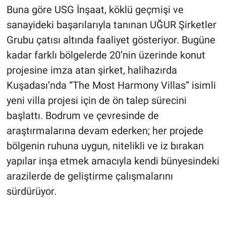
Buna göre USG İnşaat, köklü geçmişi ve
sanayideki başarılarıyla tanınan UĞUR Şirketler
Grubu çatısı altında faaliyet gösteriyor. Bugüne
kadar farklı bölgelerde 20’nin üzerinde konut
projesine imza atan şirket, halihazırda
Kuşadası’nda “The Most Harmony Villas” isimli
yeni villa projesi için de ön talep sürecini
başlattı. Bodrum ve çevresinde de
araştırmalarına devam ederken; her projede
bölgenin ruhuna uygun, nitelikli ve iz bırakan
yapılar inşa etmek amacıyla kendi bünyesindeki
arazilerde de geliştirme çalışmalarını
sürdürüyor.