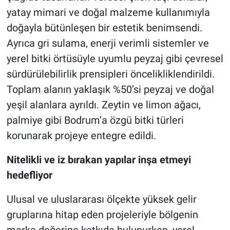
yatay mimari ve doğal malzeme kullanımıyla
doğayla bütünleşen bir estetik benimsendi.
Ayrıca gri sulama, enerji verimli sistemler ve
yerel bitki örtüsüyle uyumlu peyzaj gibi çevresel
sürdürülebilirlik prensipleri öncelikliklendirildi.
Toplam alanın yaklaşık %50’si peyzaj ve doğal
yeşil alanlara ayrıldı. Zeytin ve limon ağacı,
palmiye gibi Bodrum’a özgü bitki türleri
korunarak projeye entegre edildi.
Nitelikli ve iz bırakan yapılar inşa etmeyi
hedefliyor
Ulusal ve uluslararası ölçekte yüksek gelir
gruplarına hitap eden projeleriyle bölgenin