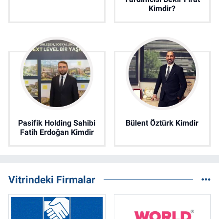
Kimdir?
Pasifik Holding Sahibi
Bülent Öztürk Kimdir
Fatih Erdoğan Kimdir
Vitrindeki Firmalar