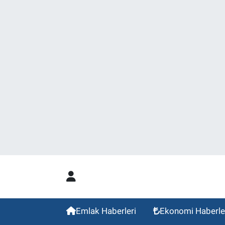
Emlak Haberleri
Ekonomi Haberle