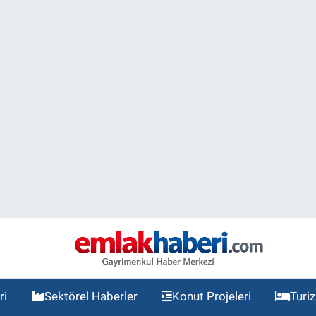
ri
Sektörel Haberler
Konut Projeleri
Turi