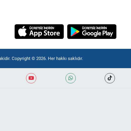
kidir. Copyright © 2026. Her hakkı saklıdır.