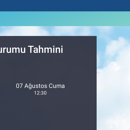
Durumu Tahmini
07 Ağustos Cuma
12:30