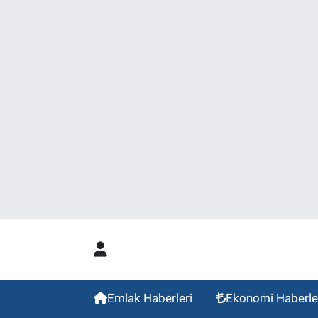
Emlak Haberleri
Ekonomi Haberle