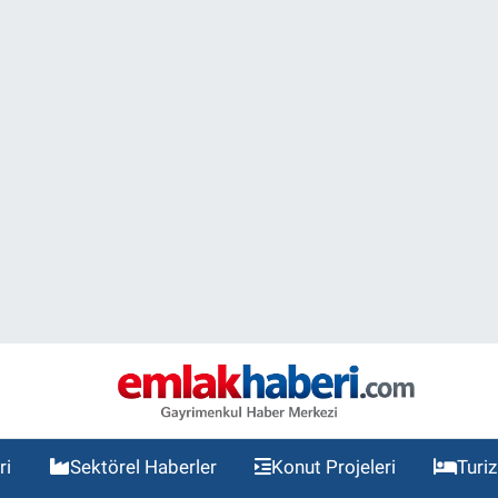
ri
Sektörel Haberler
Konut Projeleri
Turi