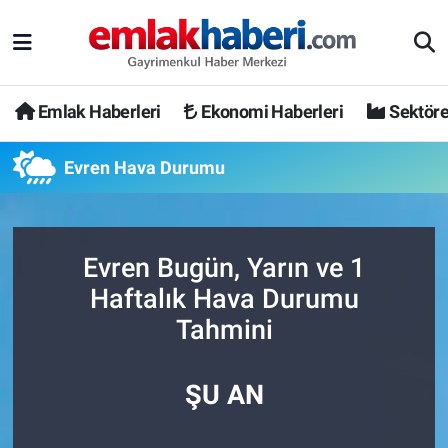
Emlak Haberleri
Ekonomi Haberleri
Sektöre
Evren Hava Durumu
Evren Bugün, Yarın ve 1
Haftalık Hava Durumu
Tahmini
ŞU AN