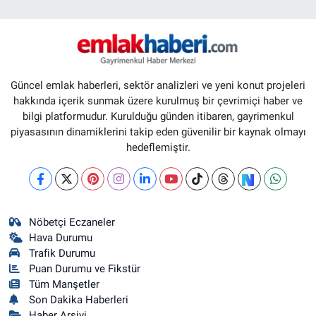
Güncel emlak haberleri, sektör analizleri ve yeni konut projeleri
hakkında içerik sunmak üzere kurulmuş bir çevrimiçi haber ve
bilgi platformudur. Kurulduğu günden itibaren, gayrimenkul
piyasasının dinamiklerini takip eden güvenilir bir kaynak olmayı
hedeflemiştir.
Nöbetçi Eczaneler
Hava Durumu
Trafik Durumu
Puan Durumu ve Fikstür
Tüm Manşetler
Son Dakika Haberleri
Haber Arşivi