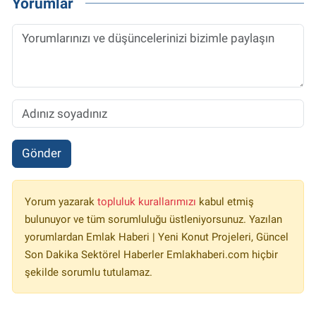
Yorumlar
Gönder
Yorum yazarak
topluluk kurallarımızı
kabul etmiş
bulunuyor ve tüm sorumluluğu üstleniyorsunuz. Yazılan
yorumlardan Emlak Haberi | Yeni Konut Projeleri, Güncel
Son Dakika Sektörel Haberler Emlakhaberi.com hiçbir
şekilde sorumlu tutulamaz.