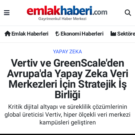
Emlak Haberleri
Ekonomi Haberleri
Sektöre
YAPAY ZEKA
Vertiv ve GreenScale'den
Avrupa'da Yapay Zeka Veri
Merkezleri İçin Stratejik İş
Birliği
Kritik dijital altyapı ve süreklilik çözümlerinin
global üreticisi Vertiv, hiper ölçekli veri merkezi
kampüsleri geliştiren