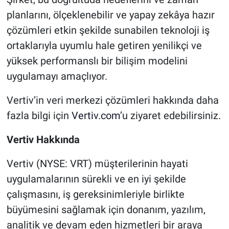
planlarını, ölçeklenebilir ve yapay zekâya hazır
çözümleri etkin şekilde sunabilen teknoloji iş
ortaklarıyla uyumlu hale getiren yenilikçi ve
yüksek performanslı bir bilişim modelini
uygulamayı amaçlıyor.
Vertiv’in veri merkezi çözümleri hakkında daha
fazla bilgi için
Vertiv.com
’u ziyaret edebilirsiniz.
Vertiv Hakkında
Vertiv (NYSE: VRT) müşterilerinin hayati
uygulamalarının sürekli ve en iyi şekilde
çalışmasını, iş gereksinimleriyle birlikte
büyümesini sağlamak için donanım, yazılım,
analitik ve devam eden hizmetleri bir araya