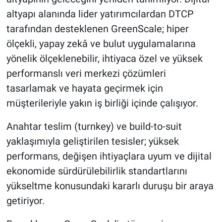
altyapı alanında lider yatırımcılardan DTCP
tarafından desteklenen GreenScale; hiper
ölçekli, yapay zekâ ve bulut uygulamalarına
yönelik ölçeklenebilir, ihtiyaca özel ve yüksek
performanslı veri merkezi çözümleri
tasarlamak ve hayata geçirmek için
müşterileriyle yakın iş birliği içinde çalışıyor.
Anahtar teslim (turnkey) ve build-to-suit
yaklaşımıyla geliştirilen tesisler; yüksek
performans, değişen ihtiyaçlara uyum ve dijital
ekonomide sürdürülebilirlik standartlarını
yükseltme konusundaki kararlı duruşu bir araya
getiriyor.