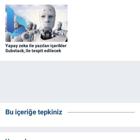
Yapay zeka ile yazılan içerikler
Substack, ile tespit edilecek
Bu içeriğe tepkiniz