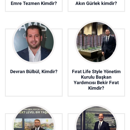
Emre Tezmen Kimdir?
Akın Gürlek kimdir?
Devran Bülbül, Kimdir?
Fırat Life Style Yönetim
Kurulu Başkan
Yardımcısı Bekir Fırat
Kimdir?