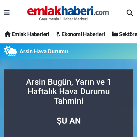
Emlak Haberleri
Ekonomi Haberleri
Sektöre
Arsin Hava Durumu
Arsin Bugün, Yarın ve 1
Haftalık Hava Durumu
Tahmini
ŞU AN