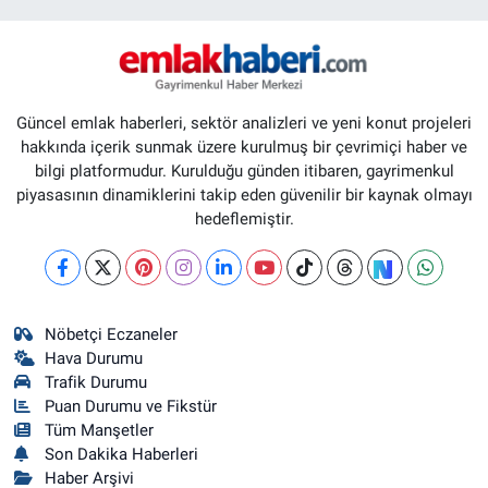
Güncel emlak haberleri, sektör analizleri ve yeni konut projeleri
hakkında içerik sunmak üzere kurulmuş bir çevrimiçi haber ve
bilgi platformudur. Kurulduğu günden itibaren, gayrimenkul
piyasasının dinamiklerini takip eden güvenilir bir kaynak olmayı
hedeflemiştir.
Nöbetçi Eczaneler
Hava Durumu
Trafik Durumu
Puan Durumu ve Fikstür
Tüm Manşetler
Son Dakika Haberleri
Haber Arşivi