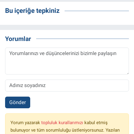
Bu içeriğe tepkiniz
Yorumlar
Gönder
Yorum yazarak
topluluk kurallarımızı
kabul etmiş
bulunuyor ve tüm sorumluluğu üstleniyorsunuz. Yazılan