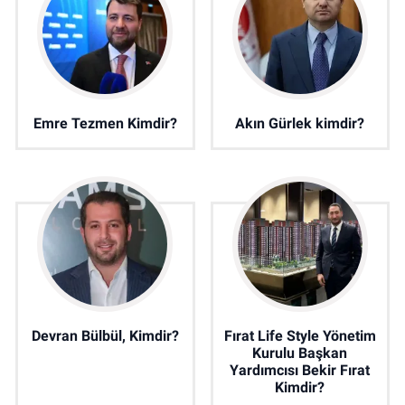
Emre Tezmen Kimdir?
Akın Gürlek kimdir?
Devran Bülbül, Kimdir?
Fırat Life Style Yönetim
Kurulu Başkan
Yardımcısı Bekir Fırat
Kimdir?