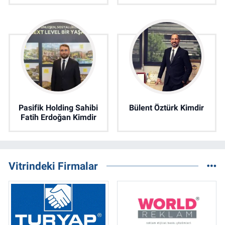
Pasifik Holding Sahibi
Bülent Öztürk Kimdir
Fatih Erdoğan Kimdir
Vitrindeki Firmalar