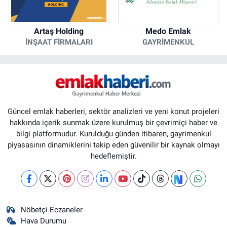
Artaş Holding
Medo Emlak
İNŞAAT FIRMALARI
GAYRIMENKUL
Güncel emlak haberleri, sektör analizleri ve yeni konut projeleri
hakkında içerik sunmak üzere kurulmuş bir çevrimiçi haber ve
bilgi platformudur. Kurulduğu günden itibaren, gayrimenkul
piyasasının dinamiklerini takip eden güvenilir bir kaynak olmayı
hedeflemiştir.
Nöbetçi Eczaneler
Hava Durumu