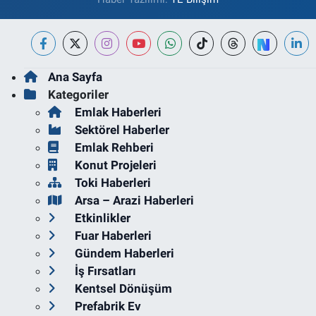
Ana Sayfa
Kategoriler
Emlak Haberleri
Sektörel Haberler
Emlak Rehberi
Konut Projeleri
Toki Haberleri
Arsa – Arazi Haberleri
Etkinlikler
Fuar Haberleri
Gündem Haberleri
İş Fırsatları
Kentsel Dönüşüm
Prefabrik Ev