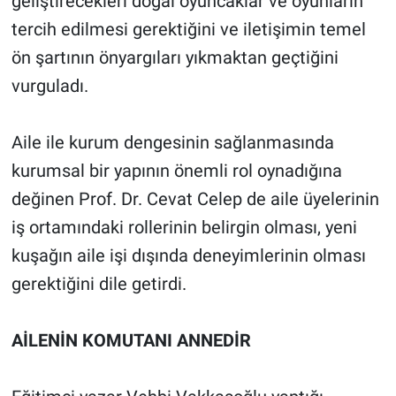
geliştirecekleri doğal oyuncaklar ve oyunların
tercih edilmesi gerektiğini ve iletişimin temel
ön şartının önyargıları yıkmaktan geçtiğini
vurguladı.
Aile ile kurum dengesinin sağlanmasında
kurumsal bir yapının önemli rol oynadığına
değinen Prof. Dr. Cevat Celep de aile üyelerinin
iş ortamındaki rollerinin belirgin olması, yeni
kuşağın aile işi dışında deneyimlerinin olması
gerektiğini dile getirdi.
AİLENİN KOMUTANI ANNEDİR