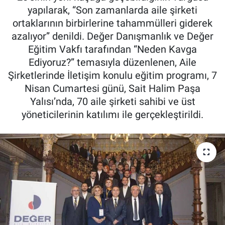
yapılarak, “Son zamanlarda aile şirketi
ortaklarının birbirlerine tahammülleri giderek
azalıyor” denildi. Değer Danışmanlık ve Değer
Eğitim Vakfı tarafından “Neden Kavga
Ediyoruz?” temasıyla düzenlenen, Aile
Şirketlerinde İletişim konulu eğitim programı, 7
Nisan Cumartesi günü, Sait Halim Paşa
Yalısı’nda, 70 aile şirketi sahibi ve üst
yöneticilerinin katılımı ile gerçekleştirildi.