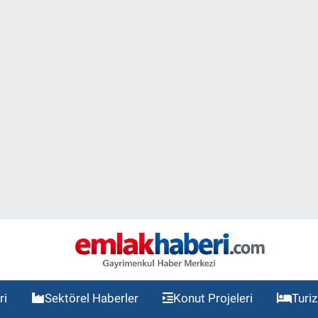
ri
Sektörel Haberler
Konut Projeleri
Turi