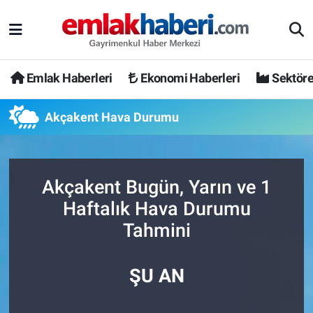
Emlak Haberleri
Ekonomi Haberleri
Sektöre
Akçakent Hava Durumu
Akçakent Bugün, Yarın ve 1
Haftalık Hava Durumu
Tahmini
ŞU AN