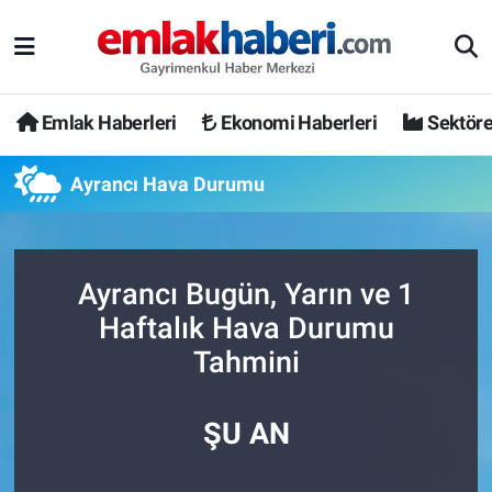
Emlak Haberleri
Ekonomi Haberleri
Sektöre
Ayrancı Hava Durumu
Ayrancı Bugün, Yarın ve 1
Haftalık Hava Durumu
Tahmini
ŞU AN