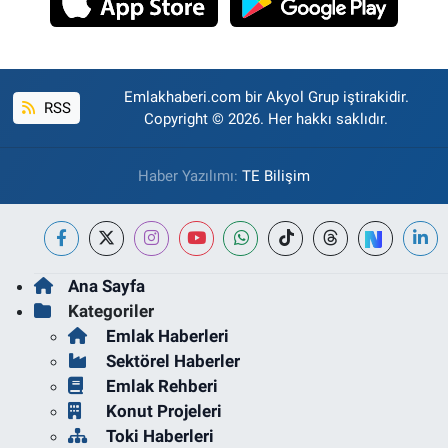
Emlakhaberi.com bir Akyol Grup iştirakidir.
RSS
Copyright © 2026. Her hakkı saklıdır.
Haber Yazılımı:
TE Bilişim
Ana Sayfa
Kategoriler
Emlak Haberleri
Sektörel Haberler
Emlak Rehberi
Konut Projeleri
Toki Haberleri