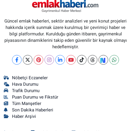
Güncel emlak haberleri, sektör analizleri ve yeni konut projeleri
hakkında içerik sunmak üzere kurulmuş bir çevrimiçi haber ve
bilgi platformudur. Kurulduğu günden itibaren, gayrimenkul
piyasasının dinamiklerini takip eden güvenilir bir kaynak olmayı
hedeflemiştir.
Nöbetçi Eczaneler
Hava Durumu
Trafik Durumu
Puan Durumu ve Fikstür
Tüm Manşetler
Son Dakika Haberleri
Haber Arşivi