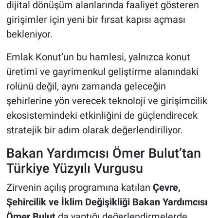
dijital dönüşüm alanlarında faaliyet gösteren
girişimler için yeni bir fırsat kapısı açması
bekleniyor.
Emlak Konut’un bu hamlesi, yalnızca konut
üretimi ve gayrimenkul geliştirme alanındaki
rolünü değil, aynı zamanda geleceğin
şehirlerine yön verecek teknoloji ve girişimcilik
ekosistemindeki etkinliğini de güçlendirecek
stratejik bir adım olarak değerlendiriliyor.
Bakan Yardımcısı Ömer Bulut’tan
Türkiye Yüzyılı Vurgusu
Zirvenin açılış programına katılan
Çevre,
Şehircilik ve İklim Değişikliği Bakan Yardımcısı
Ömer Bulut
da yaptığı değerlendirmelerde,