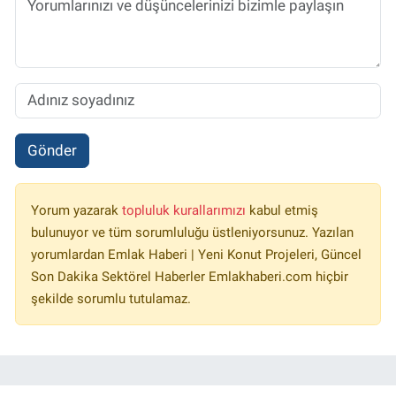
Gönder
Yorum yazarak
topluluk kurallarımızı
kabul etmiş
bulunuyor ve tüm sorumluluğu üstleniyorsunuz. Yazılan
yorumlardan Emlak Haberi | Yeni Konut Projeleri, Güncel
Son Dakika Sektörel Haberler Emlakhaberi.com hiçbir
şekilde sorumlu tutulamaz.