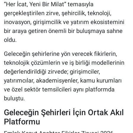
“Her İcat, Yeni Bir Milat” temasıyla
gerçekleştirilen zirve, şehircilik, teknoloji,
inovasyon, girişimcilik ve yatırım ekosistemini
bir araya getiren önemli bir buluşmaya sahne
oldu.
Geleceğin şehirlerine yön verecek fikirlerin,
teknolojik çözümlerin ve iş birliği modellerinin
değerlendirildiği zirvede; girişimciler,
yatırımcılar, akademisyenler, kamu kurumları
ve özel sektör temsilcileri aynı platformda
buluştu.
Geleceğin Şehirleri İçin Ortak Akıl
Platformu