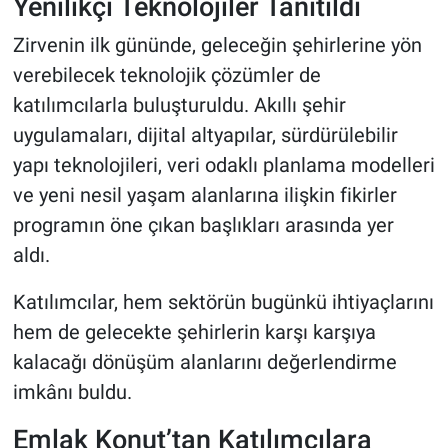
Yenilikçi Teknolojiler Tanıtıldı
Zirvenin ilk gününde, geleceğin şehirlerine yön
verebilecek teknolojik çözümler de
katılımcılarla buluşturuldu. Akıllı şehir
uygulamaları, dijital altyapılar, sürdürülebilir
yapı teknolojileri, veri odaklı planlama modelleri
ve yeni nesil yaşam alanlarına ilişkin fikirler
programın öne çıkan başlıkları arasında yer
aldı.
Katılımcılar, hem sektörün bugünkü ihtiyaçlarını
hem de gelecekte şehirlerin karşı karşıya
kalacağı dönüşüm alanlarını değerlendirme
imkânı buldu.
Emlak Konut’tan Katılımcılara