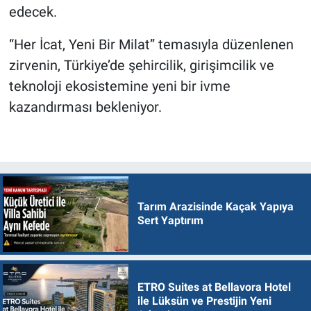
edecek.
“Her İcat, Yeni Bir Milat” temasıyla düzenlenen
zirvenin, Türkiye’de şehircilik, girişimcilik ve
teknoloji ekosistemine yeni bir ivme
kazandırması bekleniyor.
Tarım Arazisinde Kaçak Yapıya
Sert Yaptırım
ETRO Suites at Bellavora Hotel
ile Lüksün ve Prestijin Yeni