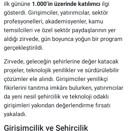
ilk gününe
1.000’in üzerinde katılımcı
ilgi
gösterdi. Girişimciler, yatırımcılar, sektör
profesyonelleri, akademisyenler, kamu
temsilcileri ve özel sektör paydaşlarının yer
aldığı zirvede, gün boyunca yoğun bir program
gerçekleştirildi.
Zirvede, geleceğin şehirlerine değer katacak
projeler, teknolojik yenilikler ve sürdürülebilir
çözümler ele alındı. Girişimciler yenilikçi
fikirlerini tanıtma imkânı bulurken, yatırımcılar
da yeni nesil şehircilik ve teknoloji odaklı
girişimleri yakından değerlendirme fırsatı
yakaladı.
Girişimcilik ve Şehircilik