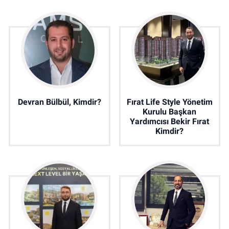
Devran Bülbül, Kimdir?
Fırat Life Style Yönetim
Kurulu Başkan
Yardımcısı Bekir Fırat
Kimdir?