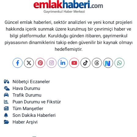
Güncel emlak haberleri, sektör analizleri ve yeni konut projeleri
hakkında içerik sunmak üzere kurulmuş bir çevrimiçi haber ve
bilgi platformudur. Kurulduğu günden itibaren, gayrimenkul
piyasasının dinamiklerini takip eden güvenilir bir kaynak olmayı
hedeflemiştir.
Nöbetçi Eczaneler
Hava Durumu
Trafik Durumu
Puan Durumu ve Fikstür
Tüm Manşetler
Son Dakika Haberleri
Haber Arşivi