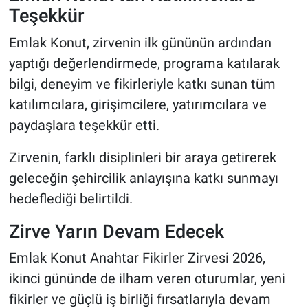
Teşekkür
Emlak Konut, zirvenin ilk gününün ardından
yaptığı değerlendirmede, programa katılarak
bilgi, deneyim ve fikirleriyle katkı sunan tüm
katılımcılara, girişimcilere, yatırımcılara ve
paydaşlara teşekkür etti.
Zirvenin, farklı disiplinleri bir araya getirerek
geleceğin şehircilik anlayışına katkı sunmayı
hedeflediği belirtildi.
Zirve Yarın Devam Edecek
Emlak Konut Anahtar Fikirler Zirvesi 2026,
ikinci gününde de ilham veren oturumlar, yeni
fikirler ve güçlü iş birliği fırsatlarıyla devam