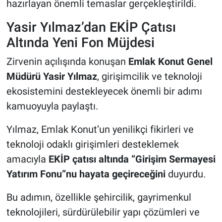
hazırlayan önemli temaslar gerçekleştirildi.
Yasir Yılmaz’dan EKİP Çatısı
Altında Yeni Fon Müjdesi
Zirvenin açılışında konuşan
Emlak Konut Genel
Müdürü Yasir Yılmaz
, girişimcilik ve teknoloji
ekosistemini destekleyecek önemli bir adımı
kamuoyuyla paylaştı.
Yılmaz, Emlak Konut’un yenilikçi fikirleri ve
teknoloji odaklı girişimleri desteklemek
amacıyla
EKİP çatısı altında “Girişim Sermayesi
Yatırım Fonu”nu hayata geçireceğini
duyurdu.
Bu adımın, özellikle şehircilik, gayrimenkul
teknolojileri, sürdürülebilir yapı çözümleri ve