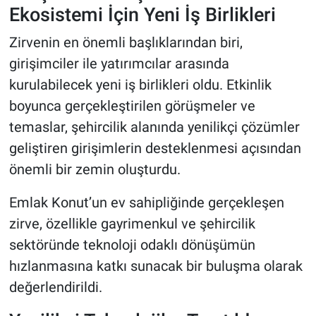
Ekosistemi İçin Yeni İş Birlikleri
Zirvenin en önemli başlıklarından biri,
girişimciler ile yatırımcılar arasında
kurulabilecek yeni iş birlikleri oldu. Etkinlik
boyunca gerçekleştirilen görüşmeler ve
temaslar, şehircilik alanında yenilikçi çözümler
geliştiren girişimlerin desteklenmesi açısından
önemli bir zemin oluşturdu.
Emlak Konut’un ev sahipliğinde gerçekleşen
zirve, özellikle gayrimenkul ve şehircilik
sektöründe teknoloji odaklı dönüşümün
hızlanmasına katkı sunacak bir buluşma olarak
değerlendirildi.