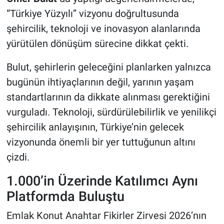
“Türkiye Yüzyılı” vizyonu doğrultusunda
şehircilik, teknoloji ve inovasyon alanlarında
yürütülen dönüşüm sürecine dikkat çekti.
Bulut, şehirlerin geleceğini planlarken yalnızca
bugünün ihtiyaçlarının değil, yarının yaşam
standartlarının da dikkate alınması gerektiğini
vurguladı. Teknoloji, sürdürülebilirlik ve yenilikçi
şehircilik anlayışının, Türkiye’nin gelecek
vizyonunda önemli bir yer tuttuğunun altını
çizdi.
1.000’in Üzerinde Katılımcı Aynı
Platformda Buluştu
Emlak Konut Anahtar Fikirler Zirvesi 2026’nın