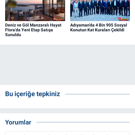
Deniz ve Göl Manzaralı Hayat
Adıyaman’da 4 Bin 905 Sosyal
Flora’da Yeni Etap Satışa
Konutun Kat Kuraları Çekildi
Sunuldu
Bu içeriğe tepkiniz
Yorumlar