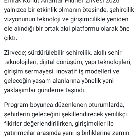
Emlak Konut Anahtar Fikirler Zirvesi 2026,
yalnızca bir etkinlik olmanın ötesinde, şehircilik
vizyonunun teknoloji ve girişimcilikle yeniden
ele alındığı bir ortak akıl platformu olarak öne
çıktı.
Zirvede; sürdürülebilir şehircilik, akıllı şehir
teknolojileri, dijital dönüşüm, yapı teknolojileri,
girişim sermayesi, inovatif iş modelleri ve
geleceğin yaşam alanlarına yönelik yeni
yaklaşımlar gündeme taşındı.
Program boyunca düzenlenen oturumlarda,
şehirlerin geleceğini şekillendirecek yenilikçi
fikirler değerlendirilirken, girişimciler ile
yatırımcılar arasında yeni iş birliklerine zemin