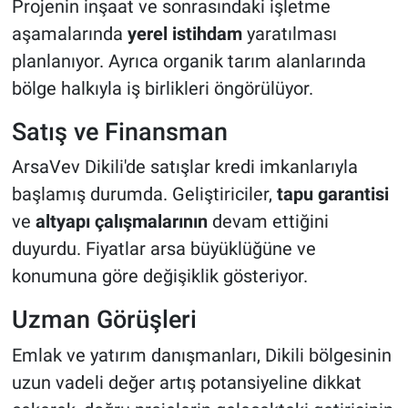
Projenin inşaat ve sonrasındaki işletme
aşamalarında
yerel istihdam
yaratılması
planlanıyor. Ayrıca organik tarım alanlarında
bölge halkıyla iş birlikleri öngörülüyor.
Satış ve Finansman
ArsaVev Dikili'de satışlar kredi imkanlarıyla
başlamış durumda. Geliştiriciler,
tapu garantisi
ve
altyapı çalışmalarının
devam ettiğini
duyurdu. Fiyatlar arsa büyüklüğüne ve
konumuna göre değişiklik gösteriyor.
Uzman Görüşleri
Emlak ve yatırım danışmanları, Dikili bölgesinin
uzun vadeli değer artış potansiyeline dikkat