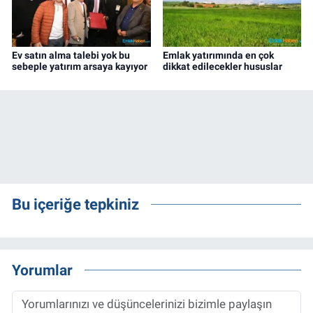
Ev satın alma talebi yok bu
Emlak yatırımında en çok
sebeple yatırım arsaya kayıyor
dikkat edilecekler hususlar
Bu içeriğe tepkiniz
Yorumlar