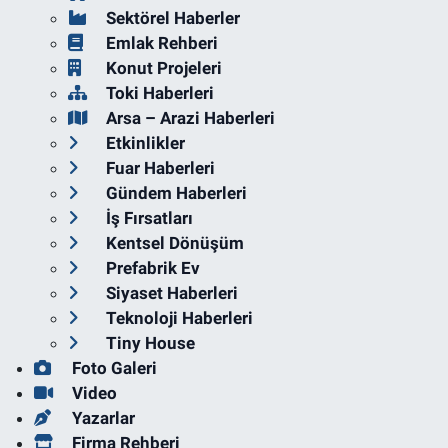
Sektörel Haberler
Emlak Rehberi
Konut Projeleri
Toki Haberleri
Arsa – Arazi Haberleri
Etkinlikler
Fuar Haberleri
Gündem Haberleri
İş Fırsatları
Kentsel Dönüşüm
Prefabrik Ev
Siyaset Haberleri
Teknoloji Haberleri
Tiny House
Foto Galeri
Video
Yazarlar
Firma Rehberi