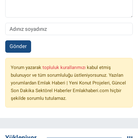
Gönder
Yorum yazarak
topluluk kurallarımızı
kabul etmiş
bulunuyor ve tüm sorumluluğu üstleniyorsunuz. Yazılan
yorumlardan Emlak Haberi | Yeni Konut Projeleri, Güncel
Son Dakika Sektörel Haberler Emlakhaberi.com hiçbir
şekilde sorumlu tutulamaz.
Yükleniyor...