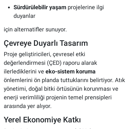
Sürdürülebilir yaşam
projelerine ilgi
duyanlar
için alternatifler sunuyor.
Çevreye Duyarlı Tasarım
Proje geliştiricileri, çevresel etki
değerlendirmesi (ÇED) raporu alarak
ilerlediklerini ve
eko-sistem koruma
önlemlerini ön planda tuttuklarını belirtiyor. Atık
yönetimi, doğal bitki örtüsünün korunması ve
enerji verimliliği projenin temel prensipleri
arasında yer alıyor.
Yerel Ekonomiye Katkı