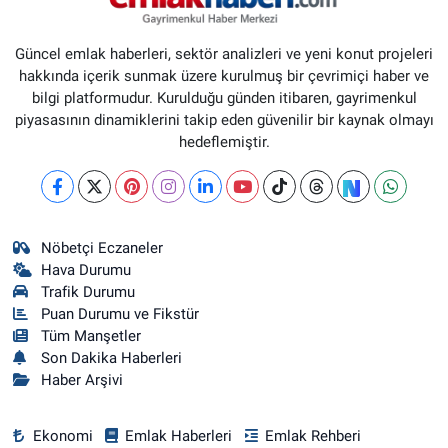
Güncel emlak haberleri, sektör analizleri ve yeni konut projeleri
hakkında içerik sunmak üzere kurulmuş bir çevrimiçi haber ve
bilgi platformudur. Kurulduğu günden itibaren, gayrimenkul
piyasasının dinamiklerini takip eden güvenilir bir kaynak olmayı
hedeflemiştir.
Nöbetçi Eczaneler
Hava Durumu
Trafik Durumu
Puan Durumu ve Fikstür
Tüm Manşetler
Son Dakika Haberleri
Haber Arşivi
Ekonomi
Emlak Haberleri
Emlak Rehberi