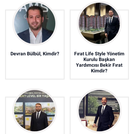
Devran Bülbül, Kimdir?
Fırat Life Style Yönetim
Kurulu Başkan
Yardımcısı Bekir Fırat
Kimdir?