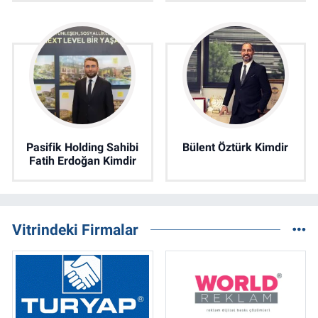
Pasifik Holding Sahibi
Bülent Öztürk Kimdir
Fatih Erdoğan Kimdir
Vitrindeki Firmalar