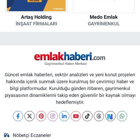
Artaş Holding
Medo Emlak
İNŞAAT FIRMALARI
GAYRIMENKUL
Güncel emlak haberleri, sektör analizleri ve yeni konut projeleri
hakkında içerik sunmak üzere kurulmuş bir çevrimiçi haber ve
bilgi platformudur. Kurulduğu günden itibaren, gayrimenkul
piyasasının dinamiklerini takip eden güvenilir bir kaynak olmayı
hedeflemiştir.
Nöbetçi Eczaneler