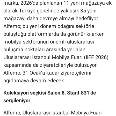
marka, 2026’da planlanan 11 yeni mağazaya ek
olarak Türkiye genelinde yaklaşık 35 yeni
mağazayı daha devreye almayı hedefliyor.
Alfemo; bu yeni dönem odağını sektörle
buluştuğu platformlarda da görünür kılarken,
mobilya sektörünün önemli uluslararası
buluşma noktaları arasında yer alan
Uluslararası İstanbul Mobilya Fuarı (IIFF 2026)
kapsamında da ziyaretçileriyle buluşuyor.
Alfemo, 31 Ocak’a kadar ziyaretçilerini
ağırlamaya devam edecek.
Koleksiyon seçkisi Salon 8, Stant 831’de
sergileniyor
Alfemo, Uluslararası İstanbul Mobilya Fuarı