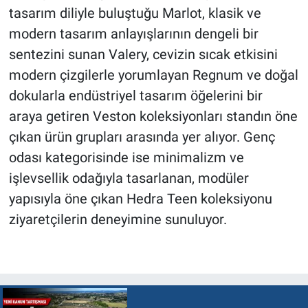
tasarım diliyle buluştuğu Marlot, klasik ve
modern tasarım anlayışlarının dengeli bir
sentezini sunan Valery, cevizin sıcak etkisini
modern çizgilerle yorumlayan Regnum ve doğal
dokularla endüstriyel tasarım öğelerini bir
araya getiren Veston koleksiyonları standın öne
çıkan ürün grupları arasında yer alıyor. Genç
odası kategorisinde ise minimalizm ve
işlevsellik odağıyla tasarlanan, modüler
yapısıyla öne çıkan Hedra Teen koleksiyonu
ziyaretçilerin deneyimine sunuluyor.