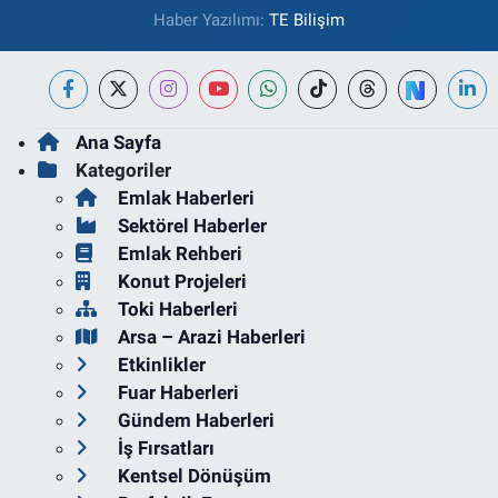
Haber Yazılımı:
TE Bilişim
Ana Sayfa
Kategoriler
Emlak Haberleri
Sektörel Haberler
Emlak Rehberi
Konut Projeleri
Toki Haberleri
Arsa – Arazi Haberleri
Etkinlikler
Fuar Haberleri
Gündem Haberleri
İş Fırsatları
Kentsel Dönüşüm