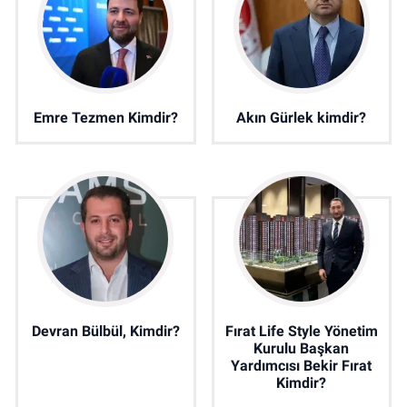
Emre Tezmen Kimdir?
Akın Gürlek kimdir?
Devran Bülbül, Kimdir?
Fırat Life Style Yönetim
Kurulu Başkan
Yardımcısı Bekir Fırat
Kimdir?